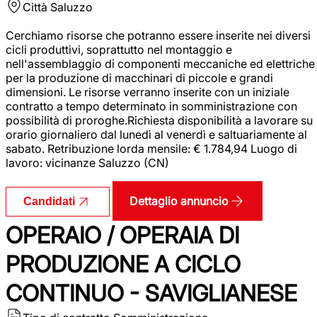
Città
Saluzzo
Cerchiamo risorse che potranno essere inserite nei diversi
cicli produttivi, soprattutto nel montaggio e
nell'assemblaggio di componenti meccaniche ed elettriche
per la produzione di macchinari di piccole e grandi
dimensioni. Le risorse verranno inserite con un iniziale
contratto a tempo determinato in somministrazione con
possibilità di proroghe.Richiesta disponibilità a lavorare su
orario giornaliero dal lunedì al venerdì e saltuariamente al
sabato. Retribuzione lorda mensile: € 1.784,94 Luogo di
lavoro: vicinanze Saluzzo (CN)
Dettaglio annuncio
Candidati
OPERAIO / OPERAIA DI
PRODUZIONE A CICLO
CONTINUO - SAVIGLIANESE