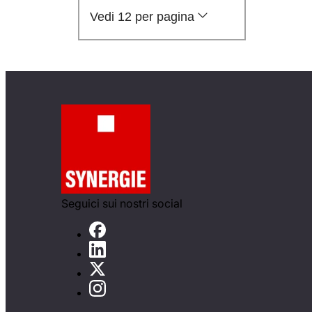
Vedi 12 per pagina
Seguici sui nostri social