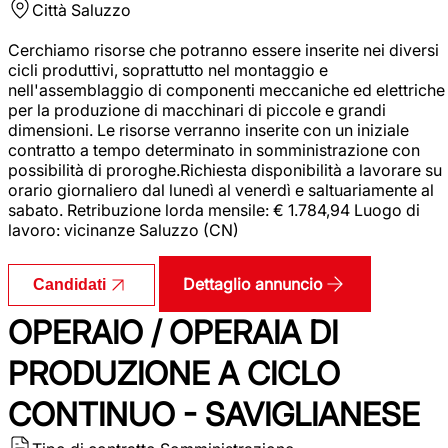
Città
Saluzzo
Cerchiamo risorse che potranno essere inserite nei diversi
cicli produttivi, soprattutto nel montaggio e
nell'assemblaggio di componenti meccaniche ed elettriche
per la produzione di macchinari di piccole e grandi
dimensioni. Le risorse verranno inserite con un iniziale
contratto a tempo determinato in somministrazione con
possibilità di proroghe.Richiesta disponibilità a lavorare su
orario giornaliero dal lunedì al venerdì e saltuariamente al
sabato. Retribuzione lorda mensile: € 1.784,94 Luogo di
lavoro: vicinanze Saluzzo (CN)
Dettaglio annuncio
Candidati
OPERAIO / OPERAIA DI
PRODUZIONE A CICLO
CONTINUO - SAVIGLIANESE