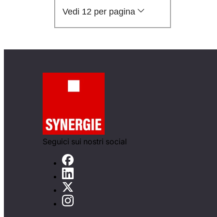
Vedi 12 per pagina
Seguici sui nostri social