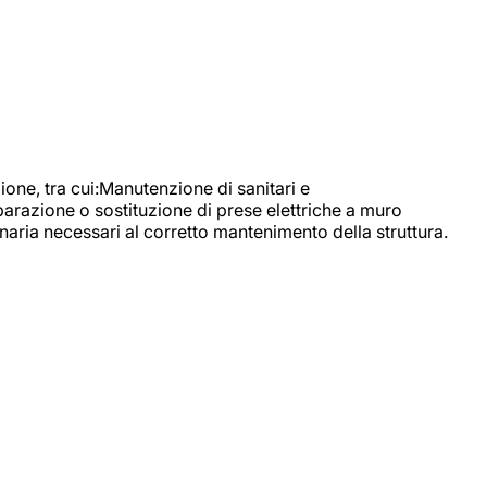
, tra cui:Manutenzione di sanitari e
parazione o sostituzione di prese elettriche a muro
naria necessari al corretto mantenimento della struttura.