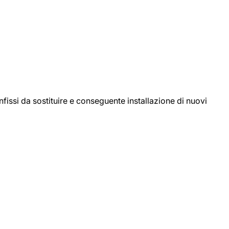
ssi da sostituire e conseguente installazione di nuovi