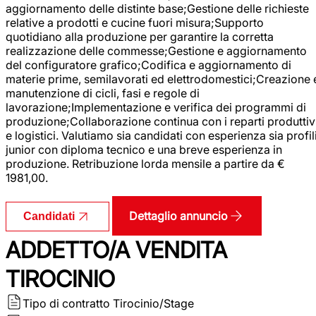
aggiornamento delle distinte base;Gestione delle richieste
relative a prodotti e cucine fuori misura;Supporto
quotidiano alla produzione per garantire la corretta
realizzazione delle commesse;Gestione e aggiornamento
del configuratore grafico;Codifica e aggiornamento di
materie prime, semilavorati ed elettrodomestici;Creazione 
manutenzione di cicli, fasi e regole di
lavorazione;Implementazione e verifica dei programmi di
produzione;Collaborazione continua con i reparti produttiv
e logistici. Valutiamo sia candidati con esperienza sia profil
junior con diploma tecnico e una breve esperienza in
produzione. Retribuzione lorda mensile a partire da €
1981,00.
Dettaglio annuncio
Candidati
ADDETTO/A VENDITA
TIROCINIO
Tipo di contratto
Tirocinio/Stage