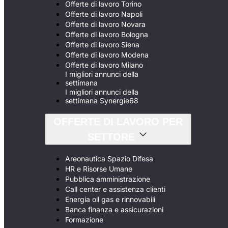
Offerte di lavoro Torino
Offerte di lavoro Napoli
Offerte di lavoro Novara
Offerte di lavoro Bologna
Offerte di lavoro Siena
Offerte di lavoro Modena
Offerte di lavoro Milano
I migliori annunci della
settimana
I migliori annunci della
settimana Synergie68
OFFERTE DI LAVORO PER
SETTORE
Areonautica Spazio Difesa
HR e Risorse Umane
Pubblica amministrazione
Call center e assistenza clienti
Energia oil gas e rinnovabili
Banca finanza e assicurazioni
Formazione