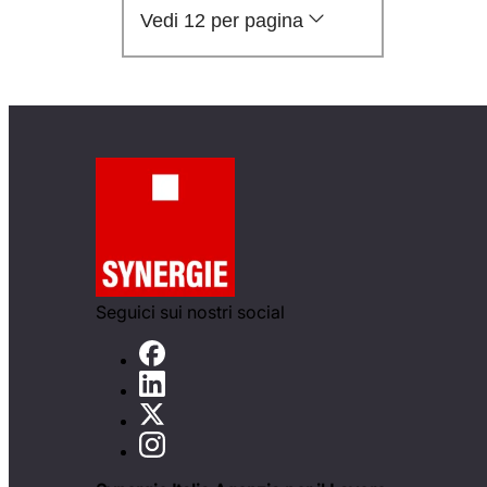
Vedi 12 per pagina
Seguici sui nostri social