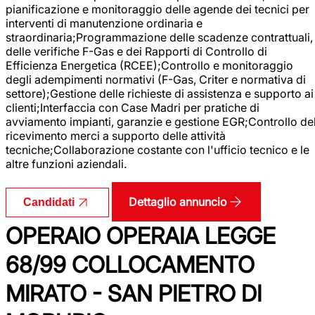
pianificazione e monitoraggio delle agende dei tecnici per
interventi di manutenzione ordinaria e
straordinaria;Programmazione delle scadenze contrattuali,
delle verifiche F-Gas e dei Rapporti di Controllo di
Efficienza Energetica (RCEE);Controllo e monitoraggio
degli adempimenti normativi (F-Gas, Criter e normativa di
settore);Gestione delle richieste di assistenza e supporto ai
clienti;Interfaccia con Case Madri per pratiche di
avviamento impianti, garanzie e gestione EGR;Controllo de
ricevimento merci a supporto delle attività
tecniche;Collaborazione costante con l'ufficio tecnico e le
altre funzioni aziendali.
Dettaglio annuncio
Candidati
OPERAIO OPERAIA LEGGE
68/99 COLLOCAMENTO
MIRATO - SAN PIETRO DI