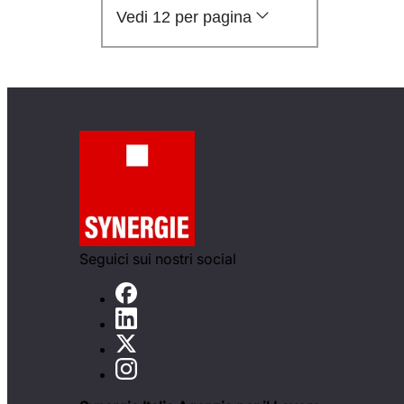
Vedi 12 per pagina
Seguici sui nostri social