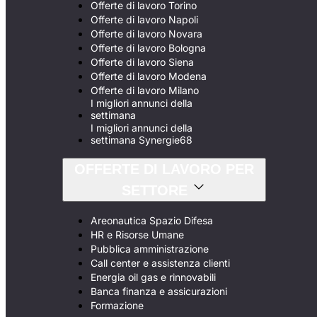
Offerte di lavoro Torino
Offerte di lavoro Napoli
Offerte di lavoro Novara
Offerte di lavoro Bologna
Offerte di lavoro Siena
Offerte di lavoro Modena
Offerte di lavoro Milano
I migliori annunci della
settimana
I migliori annunci della
settimana Synergie68
OFFERTE DI LAVORO PER
SETTORE
Areonautica Spazio Difesa
HR e Risorse Umane
Pubblica amministrazione
Call center e assistenza clienti
Energia oil gas e rinnovabili
Banca finanza e assicurazioni
Formazione