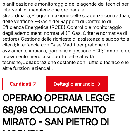
pianificazione e monitoraggio delle agende dei tecnici per
interventi di manutenzione ordinaria e
straordinaria;Programmazione delle scadenze contrattuali,
delle verifiche F-Gas e dei Rapporti di Controllo di
Efficienza Energetica (RCEE);Controllo e monitoraggio
degli adempimenti normativi (F-Gas, Criter e normativa di
settore);Gestione delle richieste di assistenza e supporto ai
clienti;Interfaccia con Case Madri per pratiche di
avviamento impianti, garanzie e gestione EGR;Controllo de
ricevimento merci a supporto delle attività
tecniche;Collaborazione costante con l'ufficio tecnico e le
altre funzioni aziendali.
Dettaglio annuncio
Candidati
OPERAIO OPERAIA LEGGE
68/99 COLLOCAMENTO
MIRATO - SAN PIETRO DI