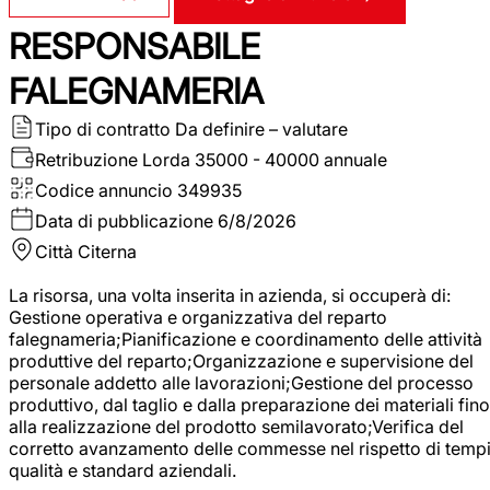
RESPONSABILE
FALEGNAMERIA
Tipo di contratto
Da definire – valutare
Retribuzione Lorda
35000 - 40000 annuale
Codice annuncio
349935
Data di pubblicazione
6/8/2026
Città
Citerna
La risorsa, una volta inserita in azienda, si occuperà di:
Gestione operativa e organizzativa del reparto
falegnameria;Pianificazione e coordinamento delle attività
produttive del reparto;Organizzazione e supervisione del
personale addetto alle lavorazioni;Gestione del processo
produttivo, dal taglio e dalla preparazione dei materiali fino
alla realizzazione del prodotto semilavorato;Verifica del
corretto avanzamento delle commesse nel rispetto di tempi
qualità e standard aziendali.