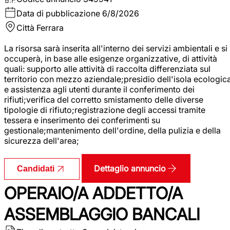
Data di pubblicazione
6/8/2026
Città
Ferrara
La risorsa sarà inserita all'interno dei servizi ambientali e si
occuperà, in base alle esigenze organizzative, di attività
quali: supporto alle attività di raccolta differenziata sul
territorio con mezzo aziendale;presidio dell'isola ecologic
e assistenza agli utenti durante il conferimento dei
rifiuti;verifica del corretto smistamento delle diverse
tipologie di rifiuto;registrazione degli accessi tramite
tessera e inserimento dei conferimenti su
gestionale;mantenimento dell'ordine, della pulizia e della
sicurezza dell'area;
Dettaglio annuncio
Candidati
OPERAIO/A ADDETTO/A
ASSEMBLAGGIO BANCALI