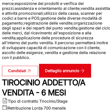
merce;esposizione dei prodotti e verifica dei
prezzi;assistenza e orientamento al cliente;vendita assistita
e attività promozionali;utilizzo della cassa, scanner per
codici a barre e POS;gestione delle diverse modalità di
pagamento;registrazione delle vendite;organizzazione
degli spazi e dei reparti del punto vendita;gestione del cicl
delle merci, dal ricevimento all'esposizione e alla
vendita;applicazione delle procedure di sicurezza
all'interno del punto vendita. Il percorso permetterà inoltre
di sviluppare capacità di comunicazione con il cliente,
ascolto delle esigenze, vendita e gestione della relazione
con il pubblico.
Dettaglio annuncio
Candidati
TIROCINIO ADDETTO/A
VENDITA - 6 MESI
Tipo di contratto
Tirocinio/Stage
Retribuzione Lorda
700 mensile