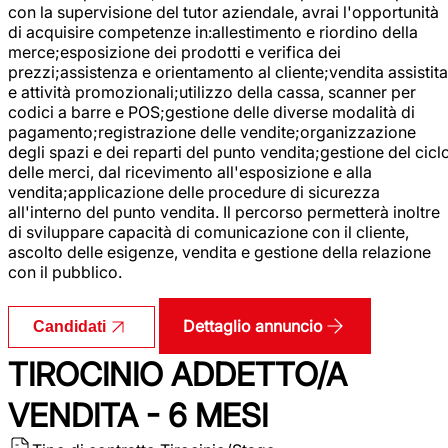
con la supervisione del tutor aziendale, avrai l'opportunità
di acquisire competenze in:allestimento e riordino della
merce;esposizione dei prodotti e verifica dei
prezzi;assistenza e orientamento al cliente;vendita assistita
e attività promozionali;utilizzo della cassa, scanner per
codici a barre e POS;gestione delle diverse modalità di
pagamento;registrazione delle vendite;organizzazione
degli spazi e dei reparti del punto vendita;gestione del cicl
delle merci, dal ricevimento all'esposizione e alla
vendita;applicazione delle procedure di sicurezza
all'interno del punto vendita. Il percorso permetterà inoltre
di sviluppare capacità di comunicazione con il cliente,
ascolto delle esigenze, vendita e gestione della relazione
con il pubblico.
Dettaglio annuncio
Candidati
TIROCINIO ADDETTO/A
VENDITA - 6 MESI