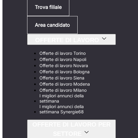
Trova filiale
Area candidato
OFFERTE DI LAVORO
Offerte di lavoro Torino
Offerte di lavoro Napoli
Offerte di lavoro Novara
Offerte di lavoro Bologna
Offerte di lavoro Siena
Offerte di lavoro Modena
Offerte di lavoro Milano
I migliori annunci della
settimana
I migliori annunci della
settimana Synergie68
OFFERTE DI LAVORO PER
SETTORE