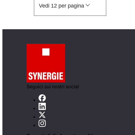
Vedi 12 per pagina
Seguici sui nostri social