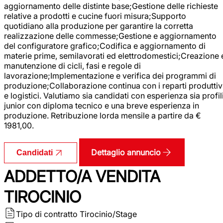
aggiornamento delle distinte base;Gestione delle richieste
relative a prodotti e cucine fuori misura;Supporto
quotidiano alla produzione per garantire la corretta
realizzazione delle commesse;Gestione e aggiornamento
del configuratore grafico;Codifica e aggiornamento di
materie prime, semilavorati ed elettrodomestici;Creazione 
manutenzione di cicli, fasi e regole di
lavorazione;Implementazione e verifica dei programmi di
produzione;Collaborazione continua con i reparti produttiv
e logistici. Valutiamo sia candidati con esperienza sia profil
junior con diploma tecnico e una breve esperienza in
produzione. Retribuzione lorda mensile a partire da €
1981,00.
Dettaglio annuncio
Candidati
ADDETTO/A VENDITA
TIROCINIO
Tipo di contratto
Tirocinio/Stage