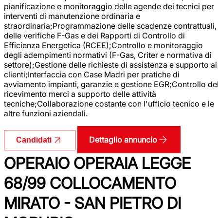
pianificazione e monitoraggio delle agende dei tecnici per
interventi di manutenzione ordinaria e
straordinaria;Programmazione delle scadenze contrattuali,
delle verifiche F-Gas e dei Rapporti di Controllo di
Efficienza Energetica (RCEE);Controllo e monitoraggio
degli adempimenti normativi (F-Gas, Criter e normativa di
settore);Gestione delle richieste di assistenza e supporto ai
clienti;Interfaccia con Case Madri per pratiche di
avviamento impianti, garanzie e gestione EGR;Controllo de
ricevimento merci a supporto delle attività
tecniche;Collaborazione costante con l'ufficio tecnico e le
altre funzioni aziendali.
Dettaglio annuncio
Candidati
OPERAIO OPERAIA LEGGE
68/99 COLLOCAMENTO
MIRATO - SAN PIETRO DI