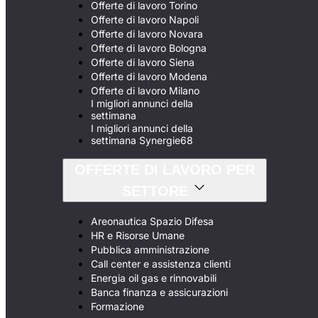
Offerte di lavoro Torino
Offerte di lavoro Napoli
Offerte di lavoro Novara
Offerte di lavoro Bologna
Offerte di lavoro Siena
Offerte di lavoro Modena
Offerte di lavoro Milano
I migliori annunci della
settimana
I migliori annunci della
settimana Synergie68
OFFERTE DI LAVORO PER
SETTORE
Areonautica Spazio Difesa
HR e Risorse Umane
Pubblica amministrazione
Call center e assistenza clienti
Energia oil gas e rinnovabili
Banca finanza e assicurazioni
Formazione