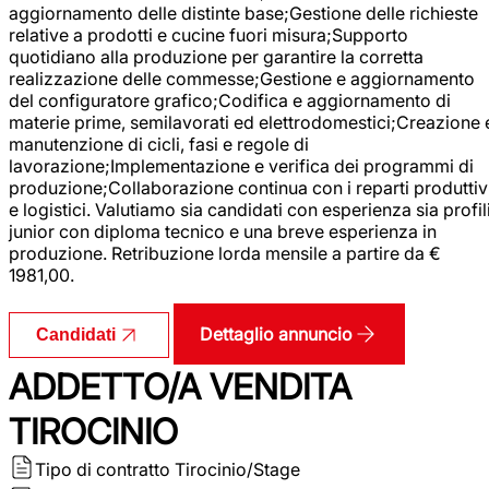
aggiornamento delle distinte base;Gestione delle richieste
relative a prodotti e cucine fuori misura;Supporto
quotidiano alla produzione per garantire la corretta
realizzazione delle commesse;Gestione e aggiornamento
del configuratore grafico;Codifica e aggiornamento di
materie prime, semilavorati ed elettrodomestici;Creazione 
manutenzione di cicli, fasi e regole di
lavorazione;Implementazione e verifica dei programmi di
produzione;Collaborazione continua con i reparti produttiv
e logistici. Valutiamo sia candidati con esperienza sia profil
junior con diploma tecnico e una breve esperienza in
produzione. Retribuzione lorda mensile a partire da €
1981,00.
Dettaglio annuncio
Candidati
ADDETTO/A VENDITA
TIROCINIO
Tipo di contratto
Tirocinio/Stage