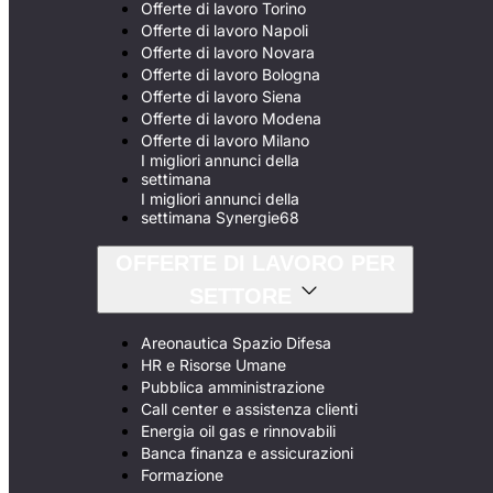
Offerte di lavoro Torino
Offerte di lavoro Napoli
Offerte di lavoro Novara
Offerte di lavoro Bologna
Offerte di lavoro Siena
Offerte di lavoro Modena
Offerte di lavoro Milano
I migliori annunci della
settimana
I migliori annunci della
settimana Synergie68
OFFERTE DI LAVORO PER
SETTORE
Areonautica Spazio Difesa
HR e Risorse Umane
Pubblica amministrazione
Call center e assistenza clienti
Energia oil gas e rinnovabili
Banca finanza e assicurazioni
Formazione