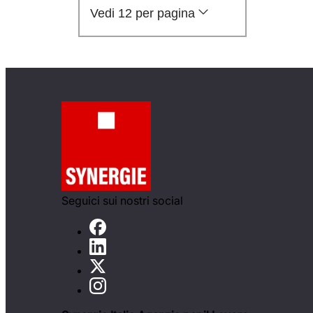
Vedi 12 per pagina
Seguici sui nostri social