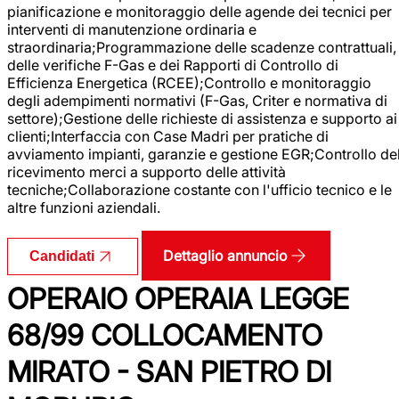
pianificazione e monitoraggio delle agende dei tecnici per
interventi di manutenzione ordinaria e
straordinaria;Programmazione delle scadenze contrattuali,
delle verifiche F-Gas e dei Rapporti di Controllo di
Efficienza Energetica (RCEE);Controllo e monitoraggio
degli adempimenti normativi (F-Gas, Criter e normativa di
settore);Gestione delle richieste di assistenza e supporto ai
clienti;Interfaccia con Case Madri per pratiche di
avviamento impianti, garanzie e gestione EGR;Controllo de
ricevimento merci a supporto delle attività
tecniche;Collaborazione costante con l'ufficio tecnico e le
altre funzioni aziendali.
Dettaglio annuncio
Candidati
OPERAIO OPERAIA LEGGE
68/99 COLLOCAMENTO
MIRATO - SAN PIETRO DI