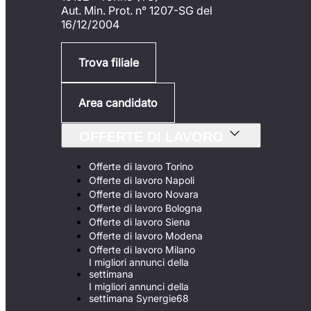
Aut. Min. Prot. n° 1207-SG del
16/12/2004
Trova filiale
Area candidato
OFFERTE DI LAVORO
Offerte di lavoro Torino
Offerte di lavoro Napoli
Offerte di lavoro Novara
Offerte di lavoro Bologna
Offerte di lavoro Siena
Offerte di lavoro Modena
Offerte di lavoro Milano
I migliori annunci della
settimana
I migliori annunci della
settimana Synergie68