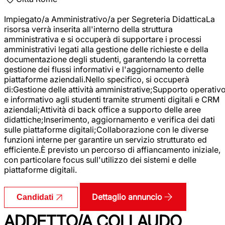
Impiegato/a Amministrativo/a per Segreteria DidatticaLa
risorsa verrà inserita all'interno della struttura
amministrativa e si occuperà di supportare i processi
amministrativi legati alla gestione delle richieste e della
documentazione degli studenti, garantendo la corretta
gestione dei flussi informativi e l'aggiornamento delle
piattaforme aziendali.Nello specifico, si occuperà
di:Gestione delle attività amministrative;Supporto operativ
e informativo agli studenti tramite strumenti digitali e CRM
aziendali;Attività di back office a supporto delle aree
didattiche;Inserimento, aggiornamento e verifica dei dati
sulle piattaforme digitali;Collaborazione con le diverse
funzioni interne per garantire un servizio strutturato ed
efficiente.È previsto un percorso di affiancamento iniziale,
con particolare focus sull'utilizzo dei sistemi e delle
piattaforme digitali.
Dettaglio annuncio
Candidati
ADDETTO/A COLLAUDO