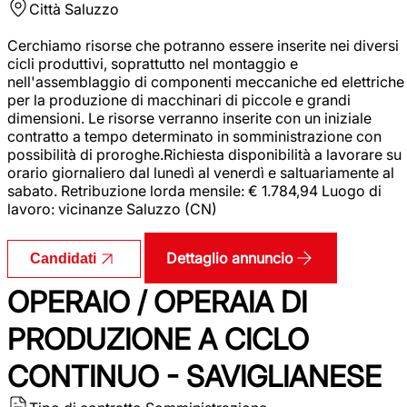
Città
Saluzzo
Cerchiamo risorse che potranno essere inserite nei diversi
cicli produttivi, soprattutto nel montaggio e
nell'assemblaggio di componenti meccaniche ed elettriche
per la produzione di macchinari di piccole e grandi
dimensioni. Le risorse verranno inserite con un iniziale
contratto a tempo determinato in somministrazione con
possibilità di proroghe.Richiesta disponibilità a lavorare su
orario giornaliero dal lunedì al venerdì e saltuariamente al
sabato. Retribuzione lorda mensile: € 1.784,94 Luogo di
lavoro: vicinanze Saluzzo (CN)
Dettaglio annuncio
Candidati
OPERAIO / OPERAIA DI
PRODUZIONE A CICLO
CONTINUO - SAVIGLIANESE