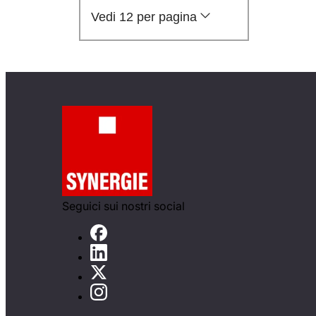
Vedi 12 per pagina
Seguici sui nostri social