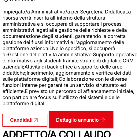
Impiegato/a Amministrativo/a per Segreteria DidatticaLa
risorsa verrà inserita all'interno della struttura
amministrativa e si occuperà di supportare i processi
amministrativi legati alla gestione delle richieste e della
documentazione degli studenti, garantendo la corretta
gestione dei flussi informativi e l'aggiornamento delle
piattaforme aziendali.Nello specifico, si occuperà
di:Gestione delle attività amministrative;Supporto operativ
e informativo agli studenti tramite strumenti digitali e CRM
aziendali;Attività di back office a supporto delle aree
didattiche;Inserimento, aggiornamento e verifica dei dati
sulle piattaforme digitali;Collaborazione con le diverse
funzioni interne per garantire un servizio strutturato ed
efficiente.È previsto un percorso di affiancamento iniziale,
con particolare focus sull'utilizzo dei sistemi e delle
piattaforme digitali.
Dettaglio annuncio
Candidati
ADDETTO/A COLLAUDO