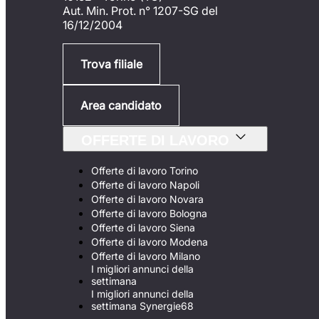
Aut. Min. Prot. n° 1207-SG del
16/12/2004
Trova filiale
Area candidato
OFFERTE DI LAVORO
Offerte di lavoro Torino
Offerte di lavoro Napoli
Offerte di lavoro Novara
Offerte di lavoro Bologna
Offerte di lavoro Siena
Offerte di lavoro Modena
Offerte di lavoro Milano
I migliori annunci della
settimana
I migliori annunci della
settimana Synergie68