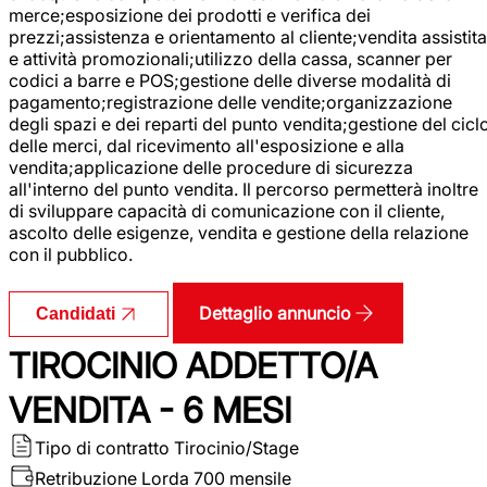
merce;esposizione dei prodotti e verifica dei
prezzi;assistenza e orientamento al cliente;vendita assistita
e attività promozionali;utilizzo della cassa, scanner per
codici a barre e POS;gestione delle diverse modalità di
pagamento;registrazione delle vendite;organizzazione
degli spazi e dei reparti del punto vendita;gestione del cicl
delle merci, dal ricevimento all'esposizione e alla
vendita;applicazione delle procedure di sicurezza
all'interno del punto vendita. Il percorso permetterà inoltre
di sviluppare capacità di comunicazione con il cliente,
ascolto delle esigenze, vendita e gestione della relazione
con il pubblico.
Dettaglio annuncio
Candidati
TIROCINIO ADDETTO/A
VENDITA - 6 MESI
Tipo di contratto
Tirocinio/Stage
Retribuzione Lorda
700 mensile