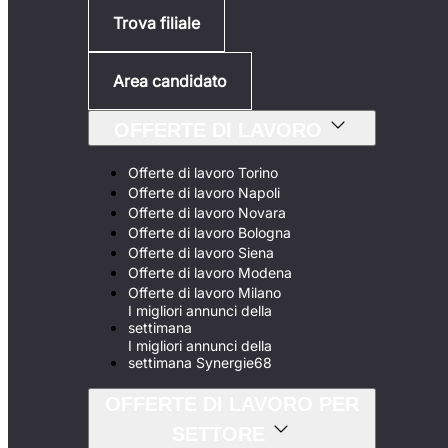
Trova filiale
Area candidato
OFFERTE DI LAVORO
Offerte di lavoro Torino
Offerte di lavoro Napoli
Offerte di lavoro Novara
Offerte di lavoro Bologna
Offerte di lavoro Siena
Offerte di lavoro Modena
Offerte di lavoro Milano
I migliori annunci della
settimana
I migliori annunci della
settimana Synergie68
OFFERTE DI LAVORO PER
SETTORE