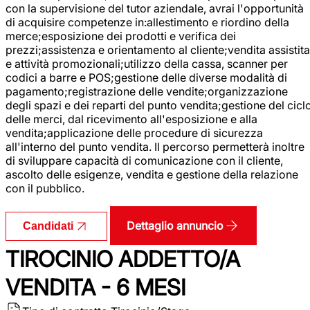
con la supervisione del tutor aziendale, avrai l'opportunità
di acquisire competenze in:allestimento e riordino della
merce;esposizione dei prodotti e verifica dei
prezzi;assistenza e orientamento al cliente;vendita assistita
e attività promozionali;utilizzo della cassa, scanner per
codici a barre e POS;gestione delle diverse modalità di
pagamento;registrazione delle vendite;organizzazione
degli spazi e dei reparti del punto vendita;gestione del cicl
delle merci, dal ricevimento all'esposizione e alla
vendita;applicazione delle procedure di sicurezza
all'interno del punto vendita. Il percorso permetterà inoltre
di sviluppare capacità di comunicazione con il cliente,
ascolto delle esigenze, vendita e gestione della relazione
con il pubblico.
Dettaglio annuncio
Candidati
TIROCINIO ADDETTO/A
VENDITA - 6 MESI