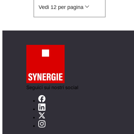
Vedi 12 per pagina
Seguici sui nostri social