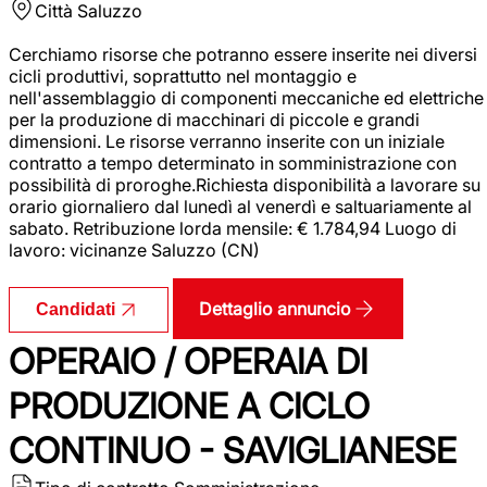
Città
Saluzzo
Cerchiamo risorse che potranno essere inserite nei diversi
cicli produttivi, soprattutto nel montaggio e
nell'assemblaggio di componenti meccaniche ed elettriche
per la produzione di macchinari di piccole e grandi
dimensioni. Le risorse verranno inserite con un iniziale
contratto a tempo determinato in somministrazione con
possibilità di proroghe.Richiesta disponibilità a lavorare su
orario giornaliero dal lunedì al venerdì e saltuariamente al
sabato. Retribuzione lorda mensile: € 1.784,94 Luogo di
lavoro: vicinanze Saluzzo (CN)
Dettaglio annuncio
Candidati
OPERAIO / OPERAIA DI
PRODUZIONE A CICLO
CONTINUO - SAVIGLIANESE