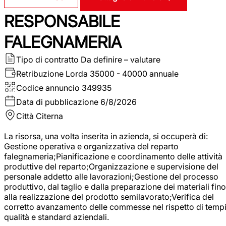
RESPONSABILE
FALEGNAMERIA
Tipo di contratto
Da definire – valutare
Retribuzione Lorda
35000 - 40000 annuale
Codice annuncio
349935
Data di pubblicazione
6/8/2026
Città
Citerna
La risorsa, una volta inserita in azienda, si occuperà di:
Gestione operativa e organizzativa del reparto
falegnameria;Pianificazione e coordinamento delle attività
produttive del reparto;Organizzazione e supervisione del
personale addetto alle lavorazioni;Gestione del processo
produttivo, dal taglio e dalla preparazione dei materiali fino
alla realizzazione del prodotto semilavorato;Verifica del
corretto avanzamento delle commesse nel rispetto di tempi
qualità e standard aziendali.