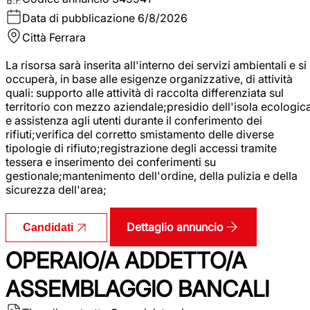
Data di pubblicazione
6/8/2026
Città
Ferrara
La risorsa sarà inserita all'interno dei servizi ambientali e si
occuperà, in base alle esigenze organizzative, di attività
quali: supporto alle attività di raccolta differenziata sul
territorio con mezzo aziendale;presidio dell'isola ecologic
e assistenza agli utenti durante il conferimento dei
rifiuti;verifica del corretto smistamento delle diverse
tipologie di rifiuto;registrazione degli accessi tramite
tessera e inserimento dei conferimenti su
gestionale;mantenimento dell'ordine, della pulizia e della
sicurezza dell'area;
Dettaglio annuncio
Candidati
OPERAIO/A ADDETTO/A
ASSEMBLAGGIO BANCALI