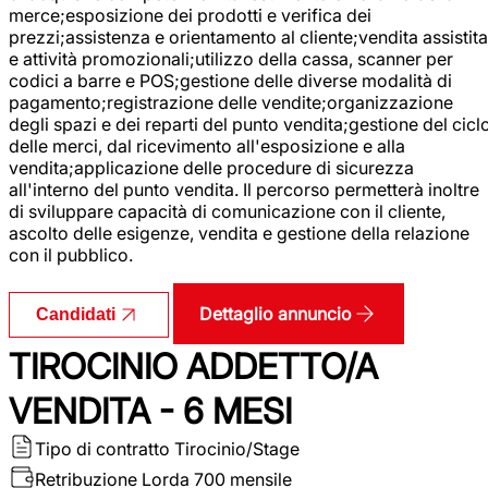
merce;esposizione dei prodotti e verifica dei
prezzi;assistenza e orientamento al cliente;vendita assistita
e attività promozionali;utilizzo della cassa, scanner per
codici a barre e POS;gestione delle diverse modalità di
pagamento;registrazione delle vendite;organizzazione
degli spazi e dei reparti del punto vendita;gestione del cicl
delle merci, dal ricevimento all'esposizione e alla
vendita;applicazione delle procedure di sicurezza
all'interno del punto vendita. Il percorso permetterà inoltre
di sviluppare capacità di comunicazione con il cliente,
ascolto delle esigenze, vendita e gestione della relazione
con il pubblico.
Dettaglio annuncio
Candidati
TIROCINIO ADDETTO/A
VENDITA - 6 MESI
Tipo di contratto
Tirocinio/Stage
Retribuzione Lorda
700 mensile