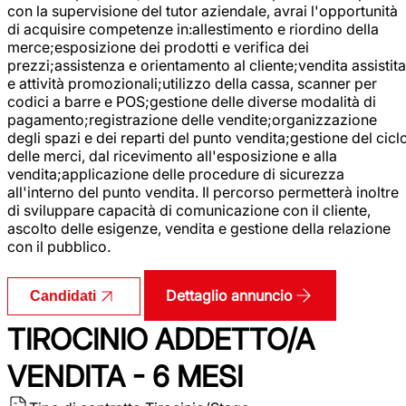
con la supervisione del tutor aziendale, avrai l'opportunità
di acquisire competenze in:allestimento e riordino della
merce;esposizione dei prodotti e verifica dei
prezzi;assistenza e orientamento al cliente;vendita assistita
e attività promozionali;utilizzo della cassa, scanner per
codici a barre e POS;gestione delle diverse modalità di
pagamento;registrazione delle vendite;organizzazione
degli spazi e dei reparti del punto vendita;gestione del cicl
delle merci, dal ricevimento all'esposizione e alla
vendita;applicazione delle procedure di sicurezza
all'interno del punto vendita. Il percorso permetterà inoltre
di sviluppare capacità di comunicazione con il cliente,
ascolto delle esigenze, vendita e gestione della relazione
con il pubblico.
Dettaglio annuncio
Candidati
TIROCINIO ADDETTO/A
VENDITA - 6 MESI