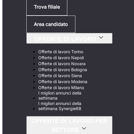
Trova filiale
Area candidato
OFFERTE DI LAVORO
Offerte di lavoro Torino
Offerte di lavoro Napoli
Offerte di lavoro Novara
Offerte di lavoro Bologna
Offerte di lavoro Siena
Offerte di lavoro Modena
Offerte di lavoro Milano
I migliori annunci della
settimana
I migliori annunci della
settimana Synergie68
OFFERTE DI LAVORO PER
SETTORE