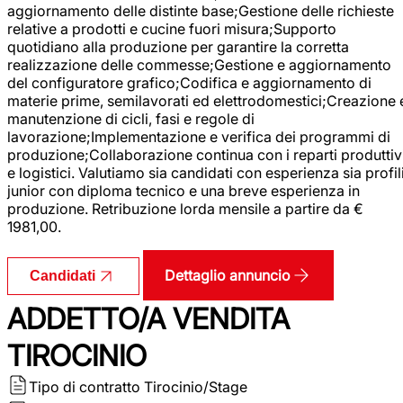
aggiornamento delle distinte base;Gestione delle richieste
relative a prodotti e cucine fuori misura;Supporto
quotidiano alla produzione per garantire la corretta
realizzazione delle commesse;Gestione e aggiornamento
del configuratore grafico;Codifica e aggiornamento di
materie prime, semilavorati ed elettrodomestici;Creazione 
manutenzione di cicli, fasi e regole di
lavorazione;Implementazione e verifica dei programmi di
produzione;Collaborazione continua con i reparti produttiv
e logistici. Valutiamo sia candidati con esperienza sia profil
junior con diploma tecnico e una breve esperienza in
produzione. Retribuzione lorda mensile a partire da €
1981,00.
Dettaglio annuncio
Candidati
ADDETTO/A VENDITA
TIROCINIO
Tipo di contratto
Tirocinio/Stage