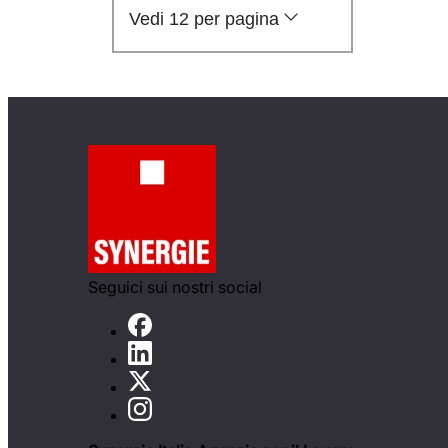
Vedi 12 per pagina
Seguici sui nostri social