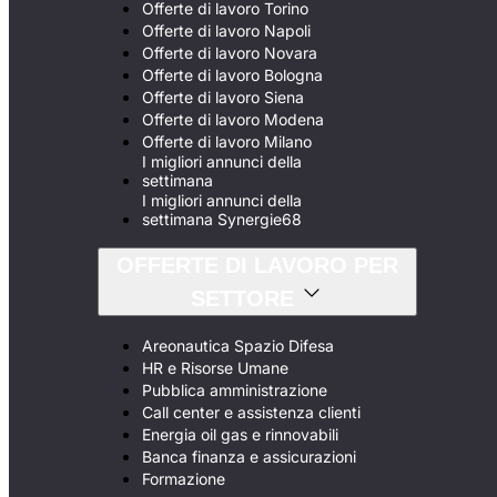
Offerte di lavoro Torino
Offerte di lavoro Napoli
Offerte di lavoro Novara
Offerte di lavoro Bologna
Offerte di lavoro Siena
Offerte di lavoro Modena
Offerte di lavoro Milano
I migliori annunci della
settimana
I migliori annunci della
settimana Synergie68
OFFERTE DI LAVORO PER
SETTORE
Areonautica Spazio Difesa
HR e Risorse Umane
Pubblica amministrazione
Call center e assistenza clienti
Energia oil gas e rinnovabili
Banca finanza e assicurazioni
Formazione