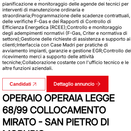
pianificazione e monitoraggio delle agende dei tecnici per
interventi di manutenzione ordinaria e
straordinaria;Programmazione delle scadenze contrattuali,
delle verifiche F-Gas e dei Rapporti di Controllo di
Efficienza Energetica (RCEE);Controllo e monitoraggio
degli adempimenti normativi (F-Gas, Criter e normativa di
settore);Gestione delle richieste di assistenza e supporto ai
clienti;Interfaccia con Case Madri per pratiche di
avviamento impianti, garanzie e gestione EGR;Controllo de
ricevimento merci a supporto delle attività
tecniche;Collaborazione costante con l'ufficio tecnico e le
altre funzioni aziendali.
Dettaglio annuncio
Candidati
OPERAIO OPERAIA LEGGE
68/99 COLLOCAMENTO
MIRATO - SAN PIETRO DI