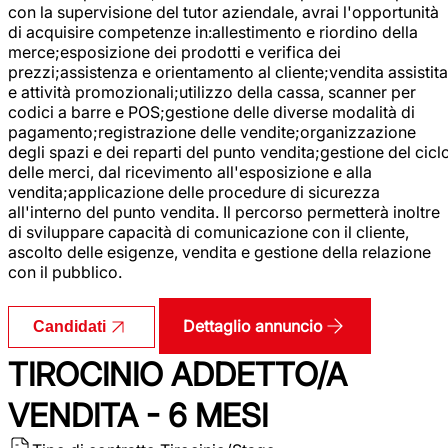
con la supervisione del tutor aziendale, avrai l'opportunità
di acquisire competenze in:allestimento e riordino della
merce;esposizione dei prodotti e verifica dei
prezzi;assistenza e orientamento al cliente;vendita assistita
e attività promozionali;utilizzo della cassa, scanner per
codici a barre e POS;gestione delle diverse modalità di
pagamento;registrazione delle vendite;organizzazione
degli spazi e dei reparti del punto vendita;gestione del cicl
delle merci, dal ricevimento all'esposizione e alla
vendita;applicazione delle procedure di sicurezza
all'interno del punto vendita. Il percorso permetterà inoltre
di sviluppare capacità di comunicazione con il cliente,
ascolto delle esigenze, vendita e gestione della relazione
con il pubblico.
Dettaglio annuncio
Candidati
TIROCINIO ADDETTO/A
VENDITA - 6 MESI