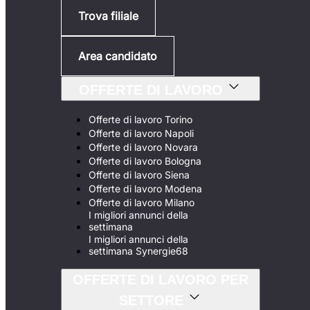
Trova filiale
Area candidato
OFFERTE DI LAVORO
Offerte di lavoro Torino
Offerte di lavoro Napoli
Offerte di lavoro Novara
Offerte di lavoro Bologna
Offerte di lavoro Siena
Offerte di lavoro Modena
Offerte di lavoro Milano
I migliori annunci della
settimana
I migliori annunci della
settimana Synergie68
OFFERTE DI LAVORO PER
SETTORE