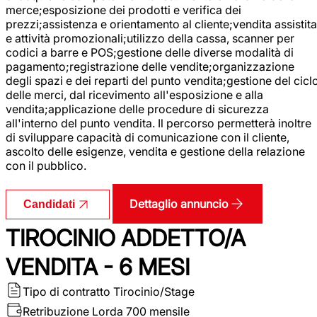
merce;esposizione dei prodotti e verifica dei
prezzi;assistenza e orientamento al cliente;vendita assistita
e attività promozionali;utilizzo della cassa, scanner per
codici a barre e POS;gestione delle diverse modalità di
pagamento;registrazione delle vendite;organizzazione
degli spazi e dei reparti del punto vendita;gestione del cicl
delle merci, dal ricevimento all'esposizione e alla
vendita;applicazione delle procedure di sicurezza
all'interno del punto vendita. Il percorso permetterà inoltre
di sviluppare capacità di comunicazione con il cliente,
ascolto delle esigenze, vendita e gestione della relazione
con il pubblico.
Dettaglio annuncio
Candidati
TIROCINIO ADDETTO/A
VENDITA - 6 MESI
Tipo di contratto
Tirocinio/Stage
Retribuzione Lorda
700 mensile