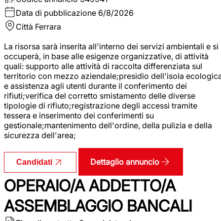
Data di pubblicazione
6/8/2026
Città
Ferrara
La risorsa sarà inserita all'interno dei servizi ambientali e si
occuperà, in base alle esigenze organizzative, di attività
quali: supporto alle attività di raccolta differenziata sul
territorio con mezzo aziendale;presidio dell'isola ecologic
e assistenza agli utenti durante il conferimento dei
rifiuti;verifica del corretto smistamento delle diverse
tipologie di rifiuto;registrazione degli accessi tramite
tessera e inserimento dei conferimenti su
gestionale;mantenimento dell'ordine, della pulizia e della
sicurezza dell'area;
Dettaglio annuncio
Candidati
OPERAIO/A ADDETTO/A
ASSEMBLAGGIO BANCALI