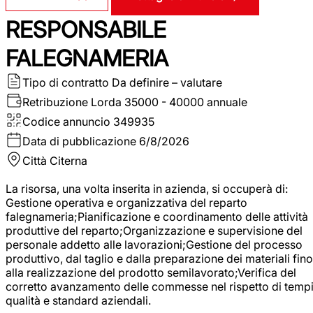
RESPONSABILE
FALEGNAMERIA
Tipo di contratto
Da definire – valutare
Retribuzione Lorda
35000 - 40000 annuale
Codice annuncio
349935
Data di pubblicazione
6/8/2026
Città
Citerna
La risorsa, una volta inserita in azienda, si occuperà di:
Gestione operativa e organizzativa del reparto
falegnameria;Pianificazione e coordinamento delle attività
produttive del reparto;Organizzazione e supervisione del
personale addetto alle lavorazioni;Gestione del processo
produttivo, dal taglio e dalla preparazione dei materiali fino
alla realizzazione del prodotto semilavorato;Verifica del
corretto avanzamento delle commesse nel rispetto di tempi
qualità e standard aziendali.