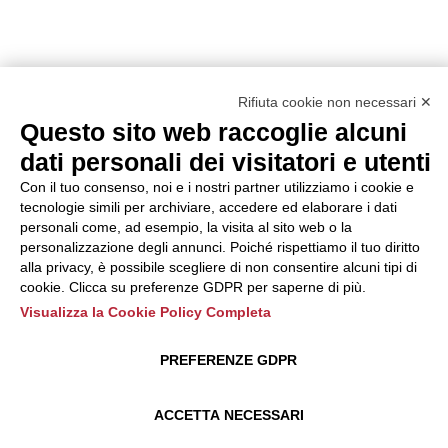
Rifiuta cookie non necessari ✕
Questo sito web raccoglie alcuni
dati personali dei visitatori e utenti
Con il tuo consenso, noi e i nostri partner utilizziamo i cookie e
tecnologie simili per archiviare, accedere ed elaborare i dati
personali come, ad esempio, la visita al sito web o la
personalizzazione degli annunci. Poiché rispettiamo il tuo diritto
alla privacy, è possibile scegliere di non consentire alcuni tipi di
cookie. Clicca su preferenze GDPR per saperne di più.
Visualizza la Cookie Policy Completa
PREFERENZE GDPR
ACCETTA NECESSARI