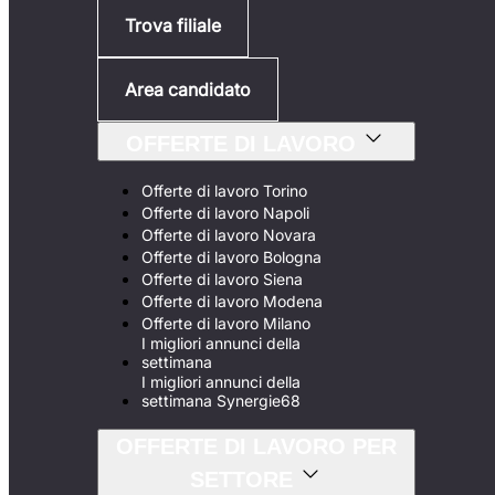
Trova filiale
Area candidato
OFFERTE DI LAVORO
Offerte di lavoro Torino
Offerte di lavoro Napoli
Offerte di lavoro Novara
Offerte di lavoro Bologna
Offerte di lavoro Siena
Offerte di lavoro Modena
Offerte di lavoro Milano
I migliori annunci della
settimana
I migliori annunci della
settimana Synergie68
OFFERTE DI LAVORO PER
SETTORE