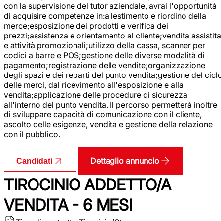
con la supervisione del tutor aziendale, avrai l'opportunità
di acquisire competenze in:allestimento e riordino della
merce;esposizione dei prodotti e verifica dei
prezzi;assistenza e orientamento al cliente;vendita assistita
e attività promozionali;utilizzo della cassa, scanner per
codici a barre e POS;gestione delle diverse modalità di
pagamento;registrazione delle vendite;organizzazione
degli spazi e dei reparti del punto vendita;gestione del cicl
delle merci, dal ricevimento all'esposizione e alla
vendita;applicazione delle procedure di sicurezza
all'interno del punto vendita. Il percorso permetterà inoltre
di sviluppare capacità di comunicazione con il cliente,
ascolto delle esigenze, vendita e gestione della relazione
con il pubblico.
Dettaglio annuncio
Candidati
TIROCINIO ADDETTO/A
VENDITA - 6 MESI