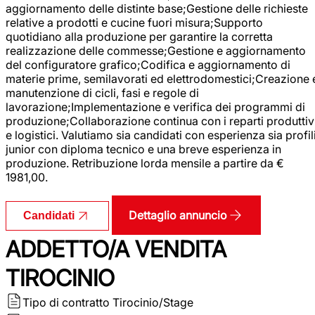
aggiornamento delle distinte base;Gestione delle richieste
relative a prodotti e cucine fuori misura;Supporto
quotidiano alla produzione per garantire la corretta
realizzazione delle commesse;Gestione e aggiornamento
del configuratore grafico;Codifica e aggiornamento di
materie prime, semilavorati ed elettrodomestici;Creazione 
manutenzione di cicli, fasi e regole di
lavorazione;Implementazione e verifica dei programmi di
produzione;Collaborazione continua con i reparti produttiv
e logistici. Valutiamo sia candidati con esperienza sia profil
junior con diploma tecnico e una breve esperienza in
produzione. Retribuzione lorda mensile a partire da €
1981,00.
Dettaglio annuncio
Candidati
ADDETTO/A VENDITA
TIROCINIO
Tipo di contratto
Tirocinio/Stage