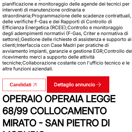
pianificazione e monitoraggio delle agende dei tecnici per
interventi di manutenzione ordinaria e
straordinaria;Programmazione delle scadenze contrattuali,
delle verifiche F-Gas e dei Rapporti di Controllo di
Efficienza Energetica (RCEE);Controllo e monitoraggio
degli adempimenti normativi (F-Gas, Criter e normativa di
settore);Gestione delle richieste di assistenza e supporto ai
clienti;Interfaccia con Case Madri per pratiche di
avviamento impianti, garanzie e gestione EGR;Controllo de
ricevimento merci a supporto delle attività
tecniche;Collaborazione costante con l'ufficio tecnico e le
altre funzioni aziendali.
Dettaglio annuncio
Candidati
OPERAIO OPERAIA LEGGE
68/99 COLLOCAMENTO
MIRATO - SAN PIETRO DI