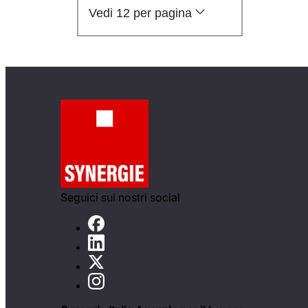
Vedi 12 per pagina
Seguici sui nostri social