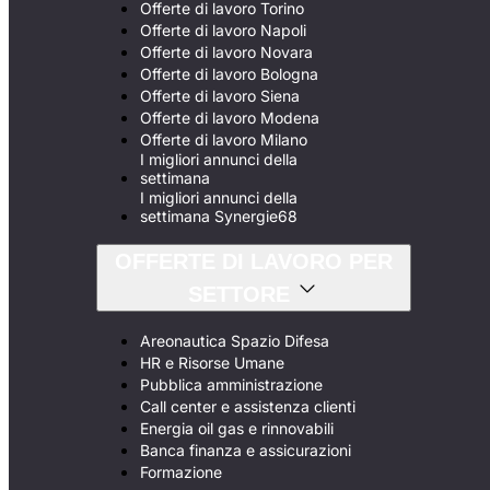
Offerte di lavoro Torino
Offerte di lavoro Napoli
Offerte di lavoro Novara
Offerte di lavoro Bologna
Offerte di lavoro Siena
Offerte di lavoro Modena
Offerte di lavoro Milano
I migliori annunci della
settimana
I migliori annunci della
settimana Synergie68
OFFERTE DI LAVORO PER
SETTORE
Areonautica Spazio Difesa
HR e Risorse Umane
Pubblica amministrazione
Call center e assistenza clienti
Energia oil gas e rinnovabili
Banca finanza e assicurazioni
Formazione