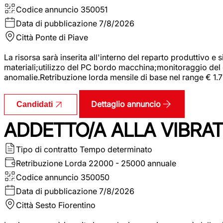
Codice annuncio
350051
Data di pubblicazione
7/8/2026
Città
Ponte di Piave
La risorsa sarà inserita all'interno del reparto produttivo e
materiali;utilizzo del PC bordo macchina;monitoraggio del ci
anomalie.Retribuzione lorda mensile di base nel range € 1.
Dettaglio annuncio
Candidati
ADDETTO/A ALLA VIBRAT
Tipo di contratto
Tempo determinato
Retribuzione Lorda
22000 - 25000 annuale
Codice annuncio
350050
Data di pubblicazione
7/8/2026
Città
Sesto Fiorentino