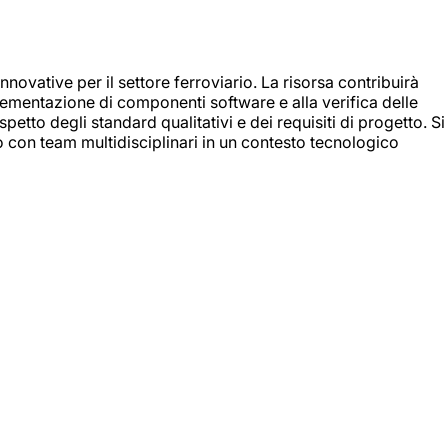
nnovative per il settore ferroviario. La risorsa contribuirà
mplementazione di componenti software e alla verifica delle
spetto degli standard qualitativi e dei requisiti di progetto. Si
do con team multidisciplinari in un contesto tecnologico