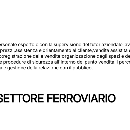
onale esperto e con la supervisione del tutor aziendale, avr
prezzi;assistenza e orientamento al cliente;vendita assistita 
registrazione delle vendite;organizzazione degli spazi e dei 
e procedure di sicurezza all'interno del punto vendita.Il perc
a e gestione della relazione con il pubblico.
SETTORE FERROVIARIO