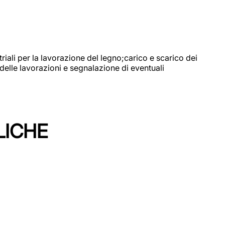
riali per la lavorazione del legno;carico e scarico dei
delle lavorazioni e segnalazione di eventuali
LICHE