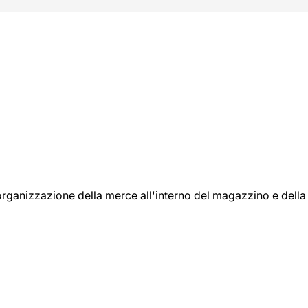
l'organizzazione della merce all'interno del magazzino e della