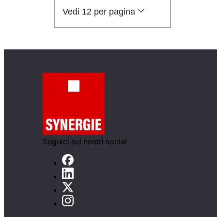
Vedi 12 per pagina
Seguici sui nostri social