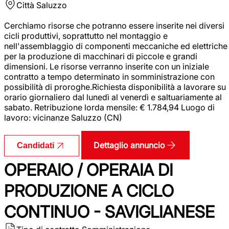
Città
Saluzzo
Cerchiamo risorse che potranno essere inserite nei diversi
cicli produttivi, soprattutto nel montaggio e
nell'assemblaggio di componenti meccaniche ed elettriche
per la produzione di macchinari di piccole e grandi
dimensioni. Le risorse verranno inserite con un iniziale
contratto a tempo determinato in somministrazione con
possibilità di proroghe.Richiesta disponibilità a lavorare su
orario giornaliero dal lunedì al venerdì e saltuariamente al
sabato. Retribuzione lorda mensile: € 1.784,94 Luogo di
lavoro: vicinanze Saluzzo (CN)
Dettaglio annuncio
Candidati
OPERAIO / OPERAIA DI
PRODUZIONE A CICLO
CONTINUO - SAVIGLIANESE