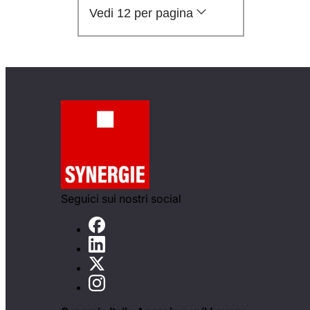
Vedi 12 per pagina
Seguici sui nostri social