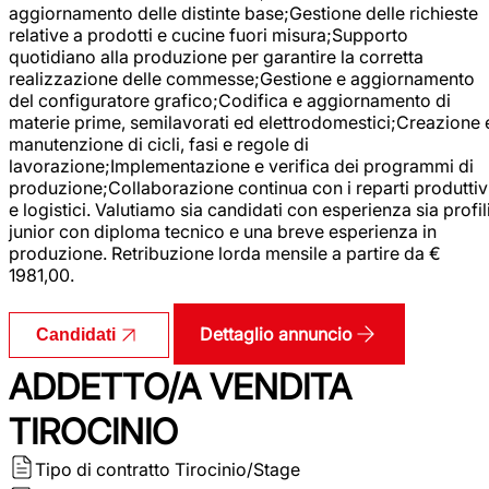
aggiornamento delle distinte base;Gestione delle richieste
relative a prodotti e cucine fuori misura;Supporto
quotidiano alla produzione per garantire la corretta
realizzazione delle commesse;Gestione e aggiornamento
del configuratore grafico;Codifica e aggiornamento di
materie prime, semilavorati ed elettrodomestici;Creazione 
manutenzione di cicli, fasi e regole di
lavorazione;Implementazione e verifica dei programmi di
produzione;Collaborazione continua con i reparti produttiv
e logistici. Valutiamo sia candidati con esperienza sia profil
junior con diploma tecnico e una breve esperienza in
produzione. Retribuzione lorda mensile a partire da €
1981,00.
Dettaglio annuncio
Candidati
ADDETTO/A VENDITA
TIROCINIO
Tipo di contratto
Tirocinio/Stage