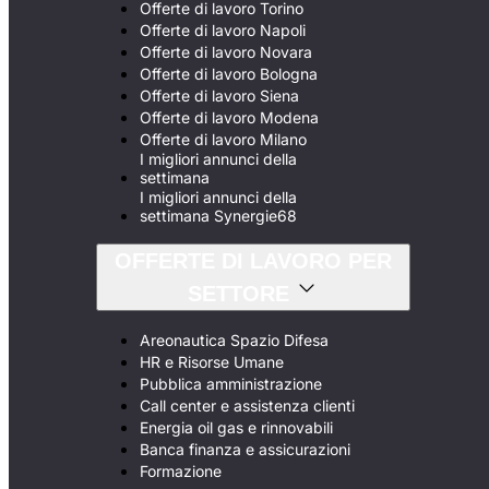
Offerte di lavoro Torino
Offerte di lavoro Napoli
Offerte di lavoro Novara
Offerte di lavoro Bologna
Offerte di lavoro Siena
Offerte di lavoro Modena
Offerte di lavoro Milano
I migliori annunci della
settimana
I migliori annunci della
settimana Synergie68
OFFERTE DI LAVORO PER
SETTORE
Areonautica Spazio Difesa
HR e Risorse Umane
Pubblica amministrazione
Call center e assistenza clienti
Energia oil gas e rinnovabili
Banca finanza e assicurazioni
Formazione