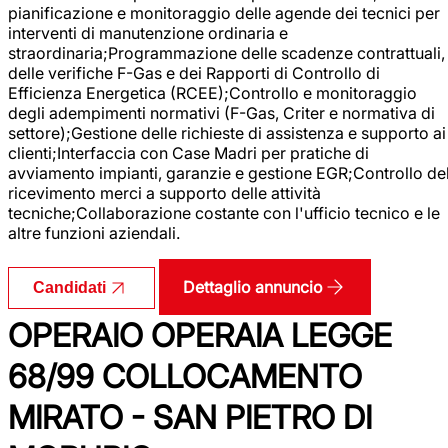
pianificazione e monitoraggio delle agende dei tecnici per
interventi di manutenzione ordinaria e
straordinaria;Programmazione delle scadenze contrattuali,
delle verifiche F-Gas e dei Rapporti di Controllo di
Efficienza Energetica (RCEE);Controllo e monitoraggio
degli adempimenti normativi (F-Gas, Criter e normativa di
settore);Gestione delle richieste di assistenza e supporto ai
clienti;Interfaccia con Case Madri per pratiche di
avviamento impianti, garanzie e gestione EGR;Controllo de
ricevimento merci a supporto delle attività
tecniche;Collaborazione costante con l'ufficio tecnico e le
altre funzioni aziendali.
Dettaglio annuncio
Candidati
OPERAIO OPERAIA LEGGE
68/99 COLLOCAMENTO
MIRATO - SAN PIETRO DI