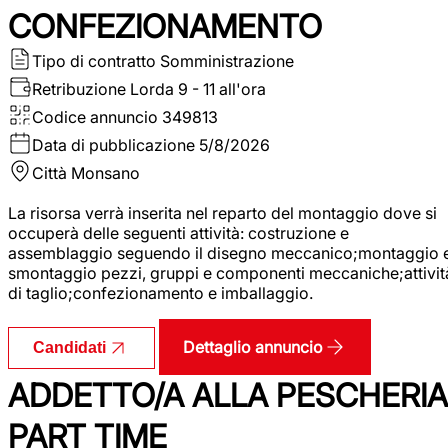
CONFEZIONAMENTO
Tipo di contratto
Somministrazione
Retribuzione Lorda
9 - 11 all'ora
Codice annuncio
349813
Data di pubblicazione
5/8/2026
Città
Monsano
La risorsa verrà inserita nel reparto del montaggio dove si
occuperà delle seguenti attività: costruzione e
assemblaggio seguendo il disegno meccanico;montaggio 
smontaggio pezzi, gruppi e componenti meccaniche;attivit
di taglio;confezionamento e imballaggio.
Dettaglio annuncio
Candidati
ADDETTO/A ALLA PESCHERIA
PART TIME