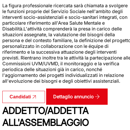
La figura professionale ricercata sarà chiamata a svolgere
le funzioni proprie del Servizio Sociale nell'ambito degli
interventi socio-assistenziali e socio-sanitari integrati, con
particolare riferimento all'Area Salute Mentale e
Disabilità.L'attività comprenderà la presa in carico delle
situazioni assegnate, la valutazione dei bisogni della
persona e del contesto familiare, la definizione del progett
personalizzato in collaborazione con le équipe di
riferimento e la successiva attuazione degli interventi
previsti. Rientrano inoltre tra le attività la partecipazione all
Commissioni UVM/UVMD, il monitoraggio e la verifica
periodica delle situazioni già in carico, nonché
l'aggiornamento dei progetti individualizzati in relazione
all'evoluzione dei bisogni e degli obiettivi assistenziali.
Dettaglio annuncio
Candidati
ADDETTO/ADDETTA
ALL'ASSEMBLAGGIO