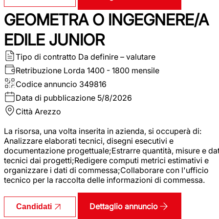
GEOMETRA O INGEGNERE/A
EDILE JUNIOR
Tipo di contratto
Da definire – valutare
Retribuzione Lorda
1400 - 1800 mensile
Codice annuncio
349816
Data di pubblicazione
5/8/2026
Città
Arezzo
La risorsa, una volta inserita in azienda, si occuperà di:
Analizzare elaborati tecnici, disegni esecutivi e
documentazione progettuale;Estrarre quantità, misure e dat
tecnici dai progetti;Redigere computi metrici estimativi e
organizzare i dati di commessa;Collaborare con l'ufficio
tecnico per la raccolta delle informazioni di commessa.
Dettaglio annuncio
Candidati