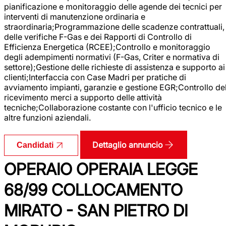
pianificazione e monitoraggio delle agende dei tecnici per
interventi di manutenzione ordinaria e
straordinaria;Programmazione delle scadenze contrattuali,
delle verifiche F-Gas e dei Rapporti di Controllo di
Efficienza Energetica (RCEE);Controllo e monitoraggio
degli adempimenti normativi (F-Gas, Criter e normativa di
settore);Gestione delle richieste di assistenza e supporto ai
clienti;Interfaccia con Case Madri per pratiche di
avviamento impianti, garanzie e gestione EGR;Controllo de
ricevimento merci a supporto delle attività
tecniche;Collaborazione costante con l'ufficio tecnico e le
altre funzioni aziendali.
Dettaglio annuncio
Candidati
OPERAIO OPERAIA LEGGE
68/99 COLLOCAMENTO
MIRATO - SAN PIETRO DI