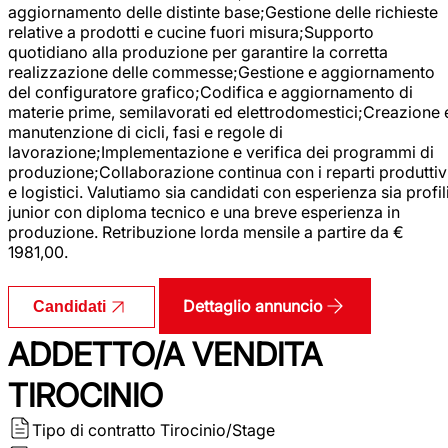
aggiornamento delle distinte base;Gestione delle richieste
relative a prodotti e cucine fuori misura;Supporto
quotidiano alla produzione per garantire la corretta
realizzazione delle commesse;Gestione e aggiornamento
del configuratore grafico;Codifica e aggiornamento di
materie prime, semilavorati ed elettrodomestici;Creazione 
manutenzione di cicli, fasi e regole di
lavorazione;Implementazione e verifica dei programmi di
produzione;Collaborazione continua con i reparti produttiv
e logistici. Valutiamo sia candidati con esperienza sia profil
junior con diploma tecnico e una breve esperienza in
produzione. Retribuzione lorda mensile a partire da €
1981,00.
Dettaglio annuncio
Candidati
ADDETTO/A VENDITA
TIROCINIO
Tipo di contratto
Tirocinio/Stage