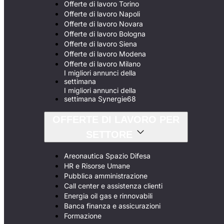
Offerte di lavoro Torino
Offerte di lavoro Napoli
Offerte di lavoro Novara
Offerte di lavoro Bologna
Offerte di lavoro Siena
Offerte di lavoro Modena
Offerte di lavoro Milano
I migliori annunci della
settimana
I migliori annunci della
settimana Synergie68
OFFERTE DI LAVORO PER
SETTORE
Areonautica Spazio Difesa
HR e Risorse Umane
Pubblica amministrazione
Call center e assistenza clienti
Energia oil gas e rinnovabili
Banca finanza e assicurazioni
Formazione