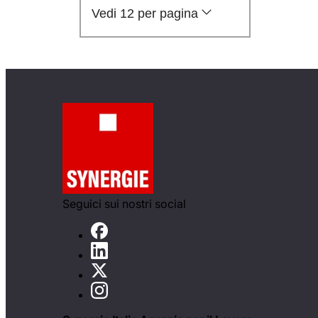
Vedi 12 per pagina
Seguici sui nostri social