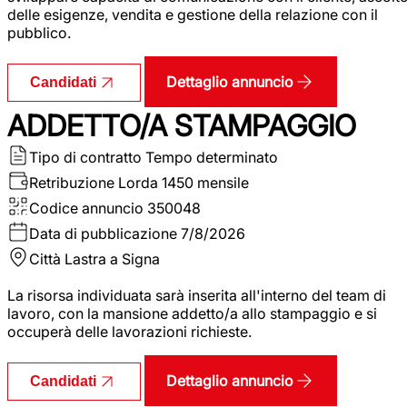
delle esigenze, vendita e gestione della relazione con il
pubblico.
Dettaglio annuncio
Candidati
ADDETTO/A STAMPAGGIO
Tipo di contratto
Tempo determinato
Retribuzione Lorda
1450 mensile
Codice annuncio
350048
Data di pubblicazione
7/8/2026
Città
Lastra a Signa
La risorsa individuata sarà inserita all'interno del team di
lavoro, con la mansione addetto/a allo stampaggio e si
occuperà delle lavorazioni richieste.
Dettaglio annuncio
Candidati