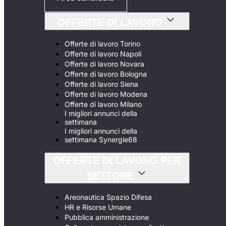
OFFERTE DI LAVORO
Offerte di lavoro Torino
Offerte di lavoro Napoli
Offerte di lavoro Novara
Offerte di lavoro Bologna
Offerte di lavoro Siena
Offerte di lavoro Modena
Offerte di lavoro Milano
I migliori annunci della
settimana
I migliori annunci della
settimana Synergie68
OFFERTE DI LAVORO PER
SETTORE
Areonautica Spazio Difesa
HR e Risorse Umane
Pubblica amministrazione