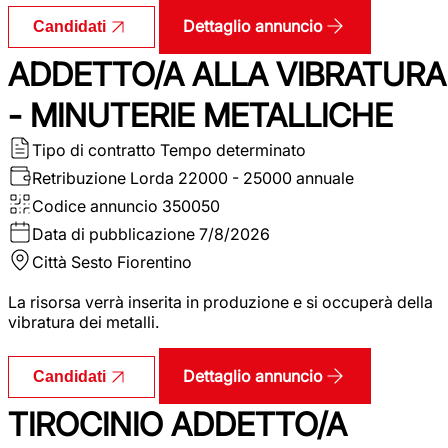
Dettaglio annuncio
Candidati
ADDETTO/A ALLA VIBRATURA
- MINUTERIE METALLICHE
Tipo di contratto
Tempo determinato
Retribuzione Lorda
22000 - 25000 annuale
Codice annuncio
350050
Data di pubblicazione
7/8/2026
Città
Sesto Fiorentino
La risorsa verrà inserita in produzione e si occuperà della
vibratura dei metalli.
Dettaglio annuncio
Candidati
TIROCINIO ADDETTO/A