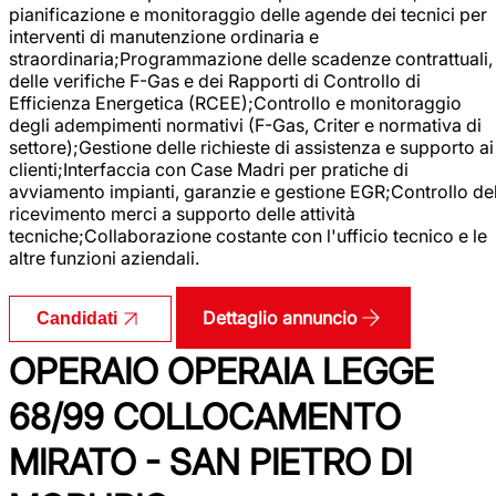
pianificazione e monitoraggio delle agende dei tecnici per
interventi di manutenzione ordinaria e
straordinaria;Programmazione delle scadenze contrattuali,
delle verifiche F-Gas e dei Rapporti di Controllo di
Efficienza Energetica (RCEE);Controllo e monitoraggio
degli adempimenti normativi (F-Gas, Criter e normativa di
settore);Gestione delle richieste di assistenza e supporto ai
clienti;Interfaccia con Case Madri per pratiche di
avviamento impianti, garanzie e gestione EGR;Controllo de
ricevimento merci a supporto delle attività
tecniche;Collaborazione costante con l'ufficio tecnico e le
altre funzioni aziendali.
Dettaglio annuncio
Candidati
OPERAIO OPERAIA LEGGE
68/99 COLLOCAMENTO
MIRATO - SAN PIETRO DI