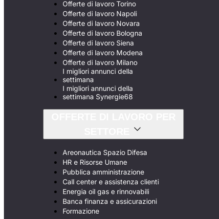
Offerte di lavoro Torino
Offerte di lavoro Napoli
Offerte di lavoro Novara
Offerte di lavoro Bologna
Offerte di lavoro Siena
Offerte di lavoro Modena
Offerte di lavoro Milano
I migliori annunci della
settimana
I migliori annunci della
settimana Synergie68
OFFERTE DI LAVORO PER
SETTORE
Areonautica Spazio Difesa
HR e Risorse Umane
Pubblica amministrazione
Call center e assistenza clienti
Energia oil gas e rinnovabili
Banca finanza e assicurazioni
Formazione