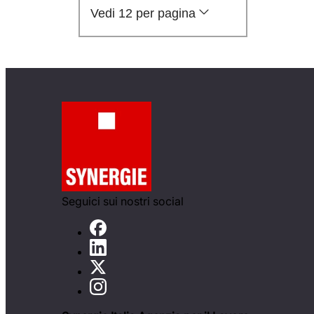
Vedi 12 per pagina
Seguici sui nostri social