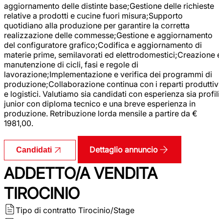
aggiornamento delle distinte base;Gestione delle richieste
relative a prodotti e cucine fuori misura;Supporto
quotidiano alla produzione per garantire la corretta
realizzazione delle commesse;Gestione e aggiornamento
del configuratore grafico;Codifica e aggiornamento di
materie prime, semilavorati ed elettrodomestici;Creazione 
manutenzione di cicli, fasi e regole di
lavorazione;Implementazione e verifica dei programmi di
produzione;Collaborazione continua con i reparti produttiv
e logistici. Valutiamo sia candidati con esperienza sia profil
junior con diploma tecnico e una breve esperienza in
produzione. Retribuzione lorda mensile a partire da €
1981,00.
Dettaglio annuncio
Candidati
ADDETTO/A VENDITA
TIROCINIO
Tipo di contratto
Tirocinio/Stage