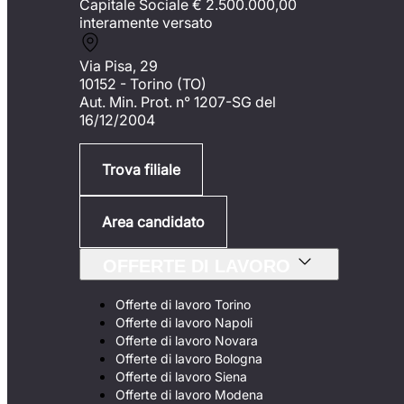
Capitale Sociale €
2.500.000,00
interamente versato
Via Pisa, 29
10152 - Torino (TO)
Aut. Min. Prot. n° 1207-SG del
16/12/2004
Trova filiale
Area candidato
OFFERTE DI LAVORO
Offerte di lavoro Torino
Offerte di lavoro Napoli
Offerte di lavoro Novara
Offerte di lavoro Bologna
Offerte di lavoro Siena
Offerte di lavoro Modena