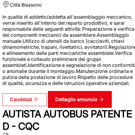
Città
Biassono
In qualità di addetto/addetta all'assemblaggio meccanico,
verrai inserito all'interno del reparto produttivo, e sarai
responsabile delle seguenti attività: Preparazione e verifica
dei componenti meccanici da assemblare.Assemblaggio
manuale.Utilizzo di utensili da banco (cacciaviti, chiavi
dinamometriche, trapani, rivettatrici, avvitatori).Regolazion
e allineamento delle parti meccaniche assemblate.Verifica
funzionale e collaudo preliminare dei gruppi
assemblati.Identificazione e segnalazione di non conformit
o anomalie durante il montaggio.Manutenzione ordinaria e
pulizia della postazione di lavoro.Rispetto delle procedure
di qualità, sicurezza e delle istruzioni operative aziendali.
Dettaglio annuncio
Candidati
AUTISTA AUTOBUS PATENTE
D - CQC