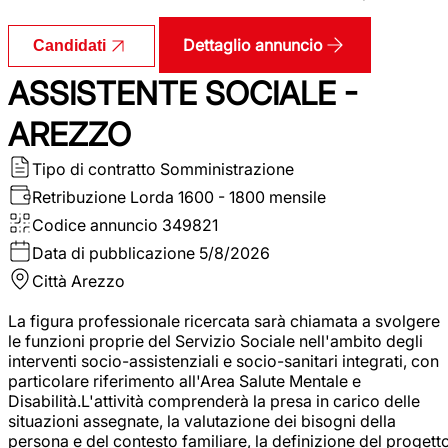
Dettaglio annuncio
Candidati
ASSISTENTE SOCIALE -
AREZZO
Tipo di contratto
Somministrazione
Retribuzione Lorda
1600 - 1800 mensile
Codice annuncio
349821
Data di pubblicazione
5/8/2026
Città
Arezzo
La figura professionale ricercata sarà chiamata a svolgere
le funzioni proprie del Servizio Sociale nell'ambito degli
interventi socio-assistenziali e socio-sanitari integrati, con
particolare riferimento all'Area Salute Mentale e
Disabilità.L'attività comprenderà la presa in carico delle
situazioni assegnate, la valutazione dei bisogni della
persona e del contesto familiare, la definizione del progett