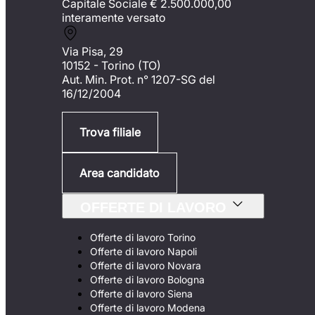
Capitale Sociale €
2.500.000,00
interamente versato
Via Pisa, 29
10152 - Torino (TO)
Aut. Min. Prot. n° 1207-SG del
16/12/2004
Trova filiale
Area candidato
OFFERTE DI LAVORO
Offerte di lavoro Torino
Offerte di lavoro Napoli
Offerte di lavoro Novara
Offerte di lavoro Bologna
Offerte di lavoro Siena
Offerte di lavoro Modena