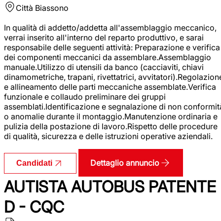
Città
Biassono
In qualità di addetto/addetta all'assemblaggio meccanico,
verrai inserito all'interno del reparto produttivo, e sarai
responsabile delle seguenti attività: Preparazione e verifica
dei componenti meccanici da assemblare.Assemblaggio
manuale.Utilizzo di utensili da banco (cacciaviti, chiavi
dinamometriche, trapani, rivettatrici, avvitatori).Regolazion
e allineamento delle parti meccaniche assemblate.Verifica
funzionale e collaudo preliminare dei gruppi
assemblati.Identificazione e segnalazione di non conformit
o anomalie durante il montaggio.Manutenzione ordinaria e
pulizia della postazione di lavoro.Rispetto delle procedure
di qualità, sicurezza e delle istruzioni operative aziendali.
Dettaglio annuncio
Candidati
AUTISTA AUTOBUS PATENTE
D - CQC