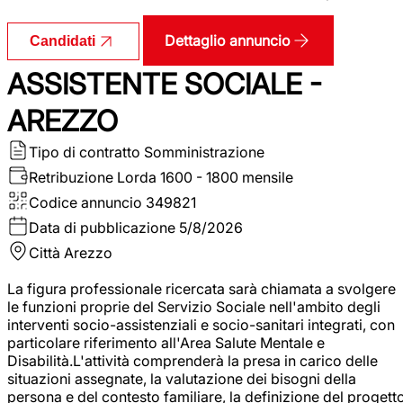
Dettaglio annuncio
Candidati
ASSISTENTE SOCIALE -
AREZZO
Tipo di contratto
Somministrazione
Retribuzione Lorda
1600 - 1800 mensile
Codice annuncio
349821
Data di pubblicazione
5/8/2026
Città
Arezzo
La figura professionale ricercata sarà chiamata a svolgere
le funzioni proprie del Servizio Sociale nell'ambito degli
interventi socio-assistenziali e socio-sanitari integrati, con
particolare riferimento all'Area Salute Mentale e
Disabilità.L'attività comprenderà la presa in carico delle
situazioni assegnate, la valutazione dei bisogni della
persona e del contesto familiare, la definizione del progett