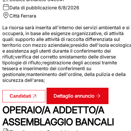
Data di pubblicazione
6/8/2026
Città
Ferrara
La risorsa sarà inserita all'interno dei servizi ambientali e si
occuperà, in base alle esigenze organizzative, di attività
quali: supporto alle attività di raccolta differenziata sul
territorio con mezzo aziendale;presidio dell'isola ecologic
e assistenza agli utenti durante il conferimento dei
rifiuti;verifica del corretto smistamento delle diverse
tipologie di rifiuto;registrazione degli accessi tramite
tessera e inserimento dei conferimenti su
gestionale;mantenimento dell'ordine, della pulizia e della
sicurezza dell'area;
Dettaglio annuncio
Candidati
OPERAIO/A ADDETTO/A
ASSEMBLAGGIO BANCALI