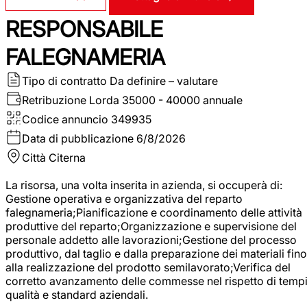
RESPONSABILE
FALEGNAMERIA
Tipo di contratto
Da definire – valutare
Retribuzione Lorda
35000 - 40000 annuale
Codice annuncio
349935
Data di pubblicazione
6/8/2026
Città
Citerna
La risorsa, una volta inserita in azienda, si occuperà di:
Gestione operativa e organizzativa del reparto
falegnameria;Pianificazione e coordinamento delle attività
produttive del reparto;Organizzazione e supervisione del
personale addetto alle lavorazioni;Gestione del processo
produttivo, dal taglio e dalla preparazione dei materiali fino
alla realizzazione del prodotto semilavorato;Verifica del
corretto avanzamento delle commesse nel rispetto di tempi
qualità e standard aziendali.