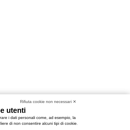
Rifiuta cookie non necessari ✕
e utenti
orare i dati personali come, ad esempio, la
liere di non consentire alcuni tipi di cookie.