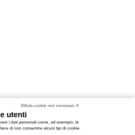
Rifiuta cookie non necessari ✕
e utenti
orare i dati personali come, ad esempio, la
liere di non consentire alcuni tipi di cookie.