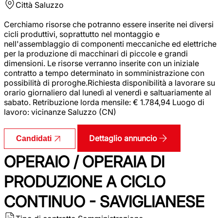
Città
Saluzzo
Cerchiamo risorse che potranno essere inserite nei diversi
cicli produttivi, soprattutto nel montaggio e
nell'assemblaggio di componenti meccaniche ed elettriche
per la produzione di macchinari di piccole e grandi
dimensioni. Le risorse verranno inserite con un iniziale
contratto a tempo determinato in somministrazione con
possibilità di proroghe.Richiesta disponibilità a lavorare su
orario giornaliero dal lunedì al venerdì e saltuariamente al
sabato. Retribuzione lorda mensile: € 1.784,94 Luogo di
lavoro: vicinanze Saluzzo (CN)
Dettaglio annuncio
Candidati
OPERAIO / OPERAIA DI
PRODUZIONE A CICLO
CONTINUO - SAVIGLIANESE