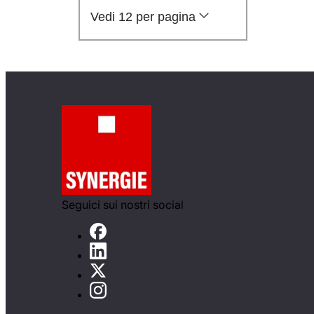
Vedi 12 per pagina
Seguici sui nostri social