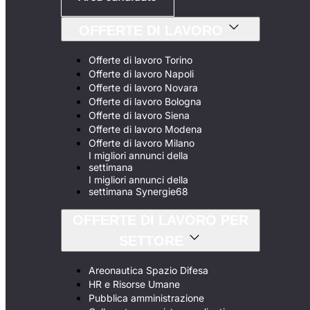
OFFERTE DI LAVORO
Offerte di lavoro Torino
Offerte di lavoro Napoli
Offerte di lavoro Novara
Offerte di lavoro Bologna
Offerte di lavoro Siena
Offerte di lavoro Modena
Offerte di lavoro Milano
I migliori annunci della
settimana
I migliori annunci della
settimana Synergie68
OFFERTE DI LAVORO PER
SETTORE
Areonautica Spazio Difesa
HR e Risorse Umane
Pubblica amministrazione