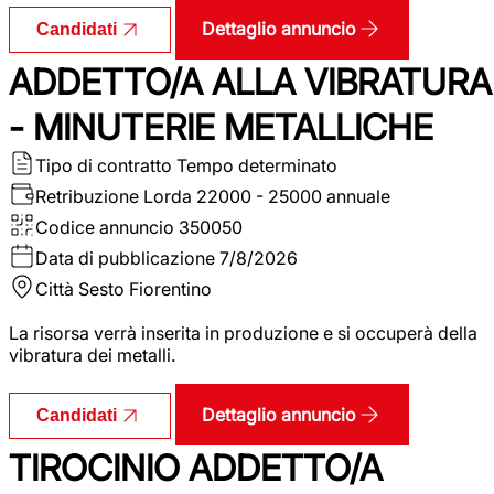
Dettaglio annuncio
Candidati
ADDETTO/A ALLA VIBRATURA
- MINUTERIE METALLICHE
Tipo di contratto
Tempo determinato
Retribuzione Lorda
22000 - 25000 annuale
Codice annuncio
350050
Data di pubblicazione
7/8/2026
Città
Sesto Fiorentino
La risorsa verrà inserita in produzione e si occuperà della
vibratura dei metalli.
Dettaglio annuncio
Candidati
TIROCINIO ADDETTO/A