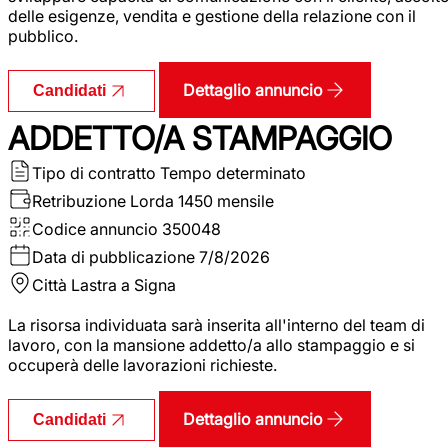
delle esigenze, vendita e gestione della relazione con il
pubblico.
Dettaglio annuncio
Candidati
ADDETTO/A STAMPAGGIO
Tipo di contratto
Tempo determinato
Retribuzione Lorda
1450 mensile
Codice annuncio
350048
Data di pubblicazione
7/8/2026
Città
Lastra a Signa
La risorsa individuata sarà inserita all'interno del team di
lavoro, con la mansione addetto/a allo stampaggio e si
occuperà delle lavorazioni richieste.
Dettaglio annuncio
Candidati