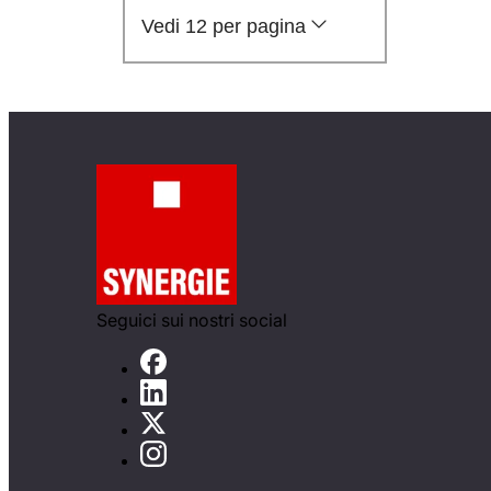
Vedi 12 per pagina
Seguici sui nostri social