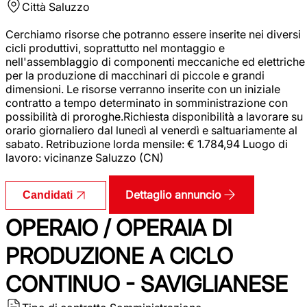
Città
Saluzzo
Cerchiamo risorse che potranno essere inserite nei diversi
cicli produttivi, soprattutto nel montaggio e
nell'assemblaggio di componenti meccaniche ed elettriche
per la produzione di macchinari di piccole e grandi
dimensioni. Le risorse verranno inserite con un iniziale
contratto a tempo determinato in somministrazione con
possibilità di proroghe.Richiesta disponibilità a lavorare su
orario giornaliero dal lunedì al venerdì e saltuariamente al
sabato. Retribuzione lorda mensile: € 1.784,94 Luogo di
lavoro: vicinanze Saluzzo (CN)
Dettaglio annuncio
Candidati
OPERAIO / OPERAIA DI
PRODUZIONE A CICLO
CONTINUO - SAVIGLIANESE