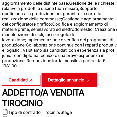
aggiornamento delle distinte base;Gestione delle richieste
relative a prodotti e cucine fuori misura;Supporto
quotidiano alla produzione per garantire la corretta
realizzazione delle commesse;Gestione e aggiornamento
del configuratore grafico;Codifica e aggiornamento di
materie prime, semilavorati ed elettrodomestici;Creazione 
manutenzione di cicli, fasi e regole di
lavorazione;Implementazione e verifica dei programmi di
produzione;Collaborazione continua con i reparti produttiv
e logistici. Valutiamo sia candidati con esperienza sia profil
junior con diploma tecnico e una breve esperienza in
produzione. Retribuzione lorda mensile a partire da €
1981,00.
Dettaglio annuncio
Candidati
ADDETTO/A VENDITA
TIROCINIO
Tipo di contratto
Tirocinio/Stage