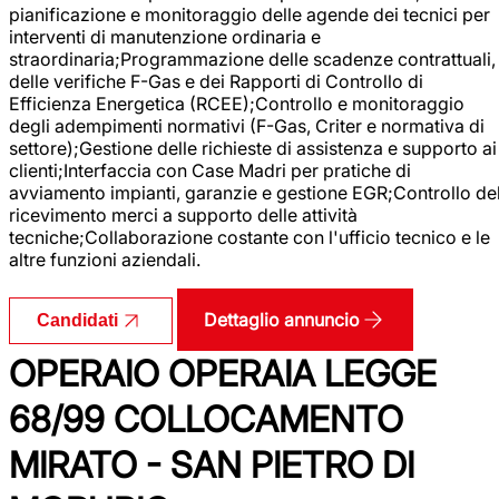
pianificazione e monitoraggio delle agende dei tecnici per
interventi di manutenzione ordinaria e
straordinaria;Programmazione delle scadenze contrattuali,
delle verifiche F-Gas e dei Rapporti di Controllo di
Efficienza Energetica (RCEE);Controllo e monitoraggio
degli adempimenti normativi (F-Gas, Criter e normativa di
settore);Gestione delle richieste di assistenza e supporto ai
clienti;Interfaccia con Case Madri per pratiche di
avviamento impianti, garanzie e gestione EGR;Controllo de
ricevimento merci a supporto delle attività
tecniche;Collaborazione costante con l'ufficio tecnico e le
altre funzioni aziendali.
Dettaglio annuncio
Candidati
OPERAIO OPERAIA LEGGE
68/99 COLLOCAMENTO
MIRATO - SAN PIETRO DI