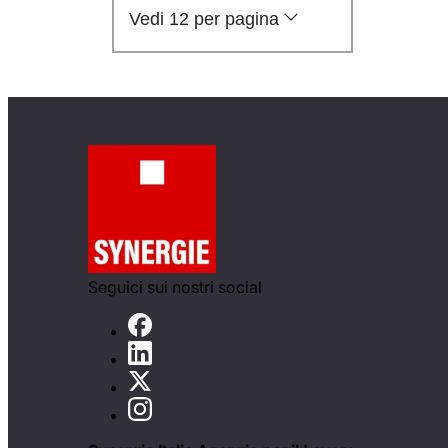
Vedi 12 per pagina
Seguici sui nostri social