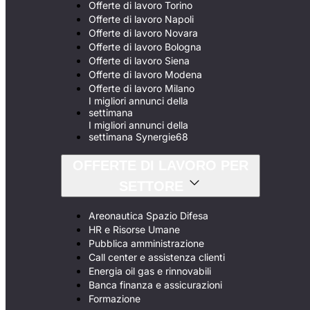
Offerte di lavoro Torino
Offerte di lavoro Napoli
Offerte di lavoro Novara
Offerte di lavoro Bologna
Offerte di lavoro Siena
Offerte di lavoro Modena
Offerte di lavoro Milano
I migliori annunci della
settimana
I migliori annunci della
settimana Synergie68
OFFERTE DI LAVORO PER
SETTORE
Areonautica Spazio Difesa
HR e Risorse Umane
Pubblica amministrazione
Call center e assistenza clienti
Energia oil gas e rinnovabili
Banca finanza e assicurazioni
Formazione