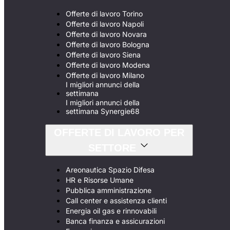
Offerte di lavoro Torino
Offerte di lavoro Napoli
Offerte di lavoro Novara
Offerte di lavoro Bologna
Offerte di lavoro Siena
Offerte di lavoro Modena
Offerte di lavoro Milano
I migliori annunci della
settimana
I migliori annunci della
settimana Synergie68
OFFERTE DI LAVORO PER
SETTORE
Areonautica Spazio Difesa
HR e Risorse Umane
Pubblica amministrazione
Call center e assistenza clienti
Energia oil gas e rinnovabili
Banca finanza e assicurazioni