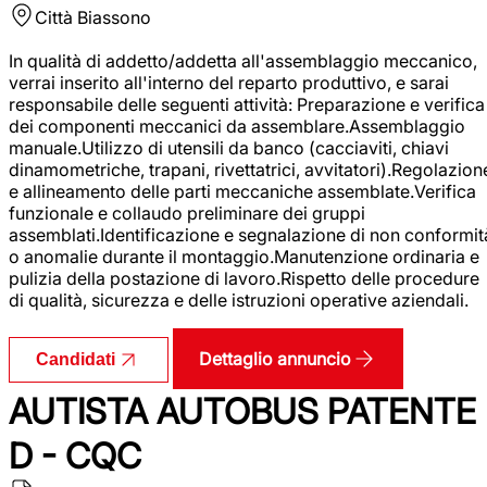
Città
Biassono
In qualità di addetto/addetta all'assemblaggio meccanico,
verrai inserito all'interno del reparto produttivo, e sarai
responsabile delle seguenti attività: Preparazione e verifica
dei componenti meccanici da assemblare.Assemblaggio
manuale.Utilizzo di utensili da banco (cacciaviti, chiavi
dinamometriche, trapani, rivettatrici, avvitatori).Regolazion
e allineamento delle parti meccaniche assemblate.Verifica
funzionale e collaudo preliminare dei gruppi
assemblati.Identificazione e segnalazione di non conformit
o anomalie durante il montaggio.Manutenzione ordinaria e
pulizia della postazione di lavoro.Rispetto delle procedure
di qualità, sicurezza e delle istruzioni operative aziendali.
Dettaglio annuncio
Candidati
AUTISTA AUTOBUS PATENTE
D - CQC