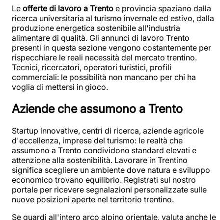
Le
offerte di lavoro a Trento
e provincia spaziano dalla
ricerca universitaria al turismo invernale ed estivo, dalla
produzione energetica sostenibile all'industria
alimentare di qualità. Gli annunci di lavoro Trento
presenti in questa sezione vengono costantemente per
rispecchiare le reali necessità del mercato trentino.
Tecnici, ricercatori, operatori turistici, profili
commerciali: le possibilità non mancano per chi ha
voglia di mettersi in gioco.
Aziende che assumono a Trento
Startup innovative, centri di ricerca, aziende agricole
d'eccellenza, imprese del turismo: le realtà che
assumono a Trento condividono standard elevati e
attenzione alla sostenibilità. Lavorare in Trentino
significa scegliere un ambiente dove natura e sviluppo
economico trovano equilibrio. Registrati sul nostro
portale per ricevere segnalazioni personalizzate sulle
nuove posizioni aperte nel territorio trentino.
Se guardi all'intero arco alpino orientale, valuta anche le