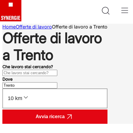
Home
Offerte di lavoro
Offerte di lavoro a Trento
Offerte di lavoro
a Trento
Che lavoro stai cercando?
Dove
10 km
Avvia ricerca