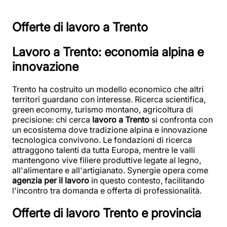
Offerte di lavoro a Trento
Lavoro a Trento: economia alpina e
innovazione
Trento ha costruito un modello economico che altri
territori guardano con interesse. Ricerca scientifica,
green economy, turismo montano, agricoltura di
precisione: chi cerca
lavoro a Trento
si confronta con
un ecosistema dove tradizione alpina e innovazione
tecnologica convivono. Le fondazioni di ricerca
attraggono talenti da tutta Europa, mentre le valli
mantengono vive filiere produttive legate al legno,
all'alimentare e all'artigianato. Synergie opera come
agenzia per il lavoro
in questo contesto, facilitando
l'incontro tra domanda e offerta di professionalità.
Offerte di lavoro Trento e provincia