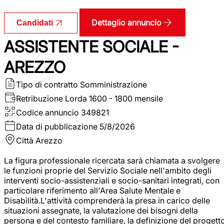
Dettaglio annuncio
Candidati
ASSISTENTE SOCIALE -
AREZZO
Tipo di contratto
Somministrazione
Retribuzione Lorda
1600 - 1800 mensile
Codice annuncio
349821
Data di pubblicazione
5/8/2026
Città
Arezzo
La figura professionale ricercata sarà chiamata a svolgere
le funzioni proprie del Servizio Sociale nell'ambito degli
interventi socio-assistenziali e socio-sanitari integrati, con
particolare riferimento all'Area Salute Mentale e
Disabilità.L'attività comprenderà la presa in carico delle
situazioni assegnate, la valutazione dei bisogni della
persona e del contesto familiare, la definizione del progett