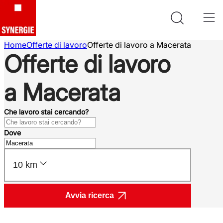
Home
Offerte di lavoro
Offerte di lavoro a Macerata
Offerte di lavoro
a Macerata
Che lavoro stai cercando?
Dove
10 km
Avvia ricerca