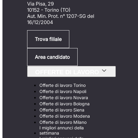
Via Pisa, 29
10152 - Torino (TO)
Aut. Min. Prot. n° 1207-SG del
16/12/2004
Trova filiale
Area candidato
OFFERTE DI LAVORO
Offerte di lavoro Torino
Offerte di lavoro Napoli
Offerte di lavoro Novara
Offerte di lavoro Bologna
Offerte di lavoro Siena
Offerte di lavoro Modena
Offerte di lavoro Milano
I migliori annunci della
settimana