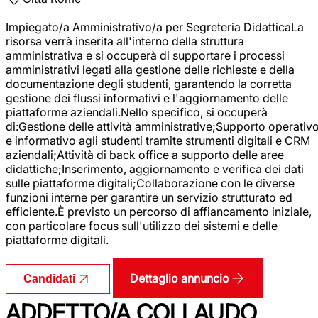
Impiegato/a Amministrativo/a per Segreteria DidatticaLa
risorsa verrà inserita all'interno della struttura
amministrativa e si occuperà di supportare i processi
amministrativi legati alla gestione delle richieste e della
documentazione degli studenti, garantendo la corretta
gestione dei flussi informativi e l'aggiornamento delle
piattaforme aziendali.Nello specifico, si occuperà
di:Gestione delle attività amministrative;Supporto operativ
e informativo agli studenti tramite strumenti digitali e CRM
aziendali;Attività di back office a supporto delle aree
didattiche;Inserimento, aggiornamento e verifica dei dati
sulle piattaforme digitali;Collaborazione con le diverse
funzioni interne per garantire un servizio strutturato ed
efficiente.È previsto un percorso di affiancamento iniziale,
con particolare focus sull'utilizzo dei sistemi e delle
piattaforme digitali.
Dettaglio annuncio
Candidati
ADDETTO/A COLLAUDO