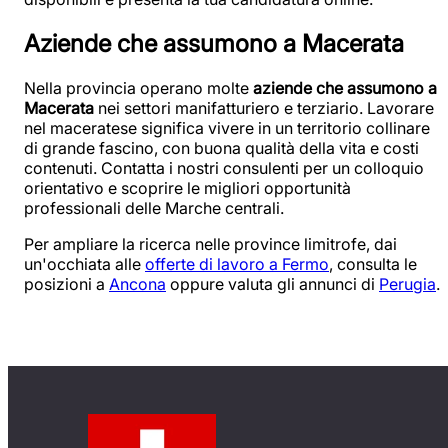
Aziende che assumono a Macerata
Nella provincia operano molte
aziende che assumono a
Macerata
nei settori manifatturiero e terziario. Lavorare
nel maceratese significa vivere in un territorio collinare
di grande fascino, con buona qualità della vita e costi
contenuti. Contatta i nostri consulenti per un colloquio
orientativo e scoprire le migliori opportunità
professionali delle Marche centrali.
Per ampliare la ricerca nelle province limitrofe, dai
un'occhiata alle
offerte di lavoro a Fermo
, consulta le
posizioni a
Ancona
oppure valuta gli annunci di
Perugia
.