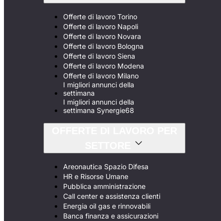
Offerte di lavoro Torino
Offerte di lavoro Napoli
Offerte di lavoro Novara
Offerte di lavoro Bologna
Offerte di lavoro Siena
Offerte di lavoro Modena
Offerte di lavoro Milano
I migliori annunci della
settimana
I migliori annunci della
settimana Synergie68
OFFERTE DI LAVORO PER
SETTORE
Areonautica Spazio Difesa
HR e Risorse Umane
Pubblica amministrazione
Call center e assistenza clienti
Energia oil gas e rinnovabili
Banca finanza e assicurazioni