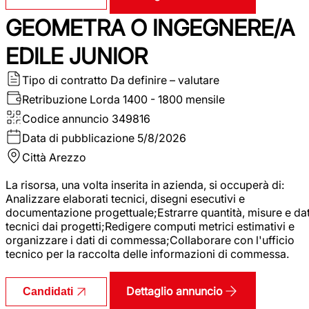
GEOMETRA O INGEGNERE/A
EDILE JUNIOR
Tipo di contratto
Da definire – valutare
Retribuzione Lorda
1400 - 1800 mensile
Codice annuncio
349816
Data di pubblicazione
5/8/2026
Città
Arezzo
La risorsa, una volta inserita in azienda, si occuperà di:
Analizzare elaborati tecnici, disegni esecutivi e
documentazione progettuale;Estrarre quantità, misure e dat
tecnici dai progetti;Redigere computi metrici estimativi e
organizzare i dati di commessa;Collaborare con l'ufficio
tecnico per la raccolta delle informazioni di commessa.
Dettaglio annuncio
Candidati