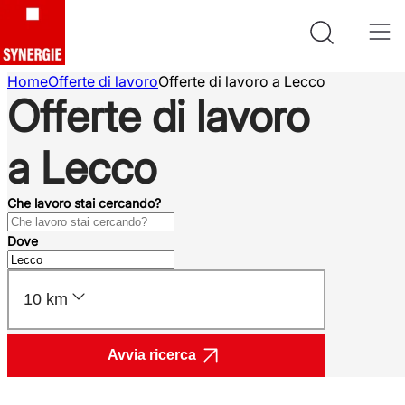
Home
Offerte di lavoro
Offerte di lavoro a Lecco
Offerte di lavoro
a Lecco
Che lavoro stai cercando?
Dove
10 km
Avvia ricerca