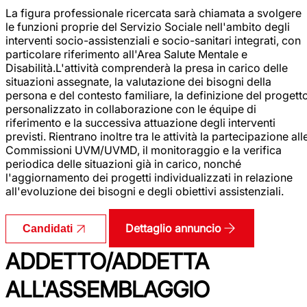
La figura professionale ricercata sarà chiamata a svolgere
le funzioni proprie del Servizio Sociale nell'ambito degli
interventi socio-assistenziali e socio-sanitari integrati, con
particolare riferimento all'Area Salute Mentale e
Disabilità.L'attività comprenderà la presa in carico delle
situazioni assegnate, la valutazione dei bisogni della
persona e del contesto familiare, la definizione del progett
personalizzato in collaborazione con le équipe di
riferimento e la successiva attuazione degli interventi
previsti. Rientrano inoltre tra le attività la partecipazione all
Commissioni UVM/UVMD, il monitoraggio e la verifica
periodica delle situazioni già in carico, nonché
l'aggiornamento dei progetti individualizzati in relazione
all'evoluzione dei bisogni e degli obiettivi assistenziali.
Dettaglio annuncio
Candidati
ADDETTO/ADDETTA
ALL'ASSEMBLAGGIO