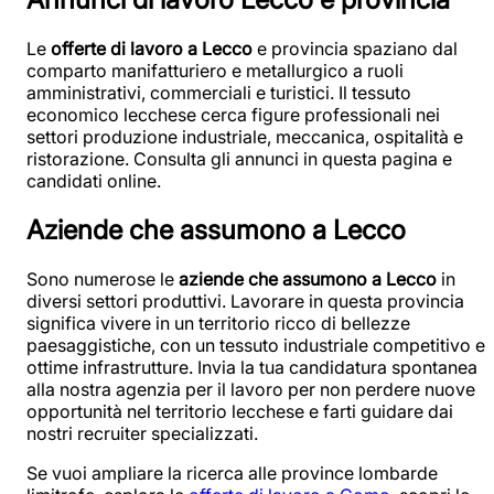
Le
offerte di lavoro a Lecco
e provincia spaziano dal
comparto manifatturiero e metallurgico a ruoli
amministrativi, commerciali e turistici. Il tessuto
economico lecchese cerca figure professionali nei
settori produzione industriale, meccanica, ospitalità e
ristorazione. Consulta gli annunci in questa pagina e
candidati online.
Aziende che assumono a Lecco
Sono numerose le
aziende che assumono a Lecco
in
diversi settori produttivi. Lavorare in questa provincia
significa vivere in un territorio ricco di bellezze
paesaggistiche, con un tessuto industriale competitivo e
ottime infrastrutture. Invia la tua candidatura spontanea
alla nostra agenzia per il lavoro per non perdere nuove
opportunità nel territorio lecchese e farti guidare dai
nostri recruiter specializzati.
Se vuoi ampliare la ricerca alle province lombarde