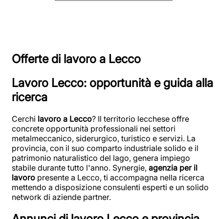
Offerte di lavoro a Lecco
Lavoro Lecco: opportunità e guida alla
ricerca
Cerchi
lavoro a Lecco
? Il territorio lecchese offre
concrete opportunità professionali nei settori
metalmeccanico, siderurgico, turistico e servizi. La
provincia, con il suo comparto industriale solido e il
patrimonio naturalistico del lago, genera impiego
stabile durante tutto l'anno. Synergie,
agenzia per il
lavoro
presente a Lecco, ti accompagna nella ricerca
mettendo a disposizione consulenti esperti e un solido
network di aziende partner.
Annunci di lavoro Lecco e provincia