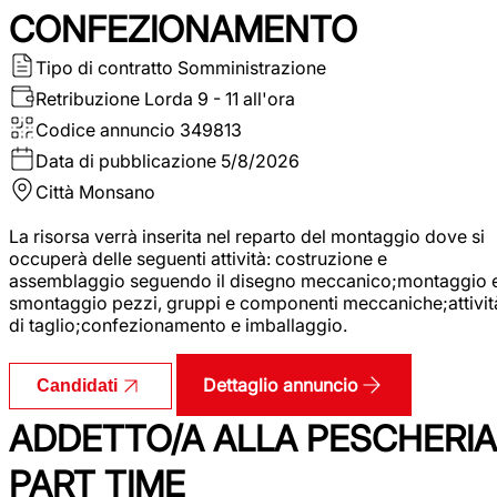
CONFEZIONAMENTO
Tipo di contratto
Somministrazione
Retribuzione Lorda
9 - 11 all'ora
Codice annuncio
349813
Data di pubblicazione
5/8/2026
Città
Monsano
La risorsa verrà inserita nel reparto del montaggio dove si
occuperà delle seguenti attività: costruzione e
assemblaggio seguendo il disegno meccanico;montaggio 
smontaggio pezzi, gruppi e componenti meccaniche;attivit
di taglio;confezionamento e imballaggio.
Dettaglio annuncio
Candidati
ADDETTO/A ALLA PESCHERIA
PART TIME