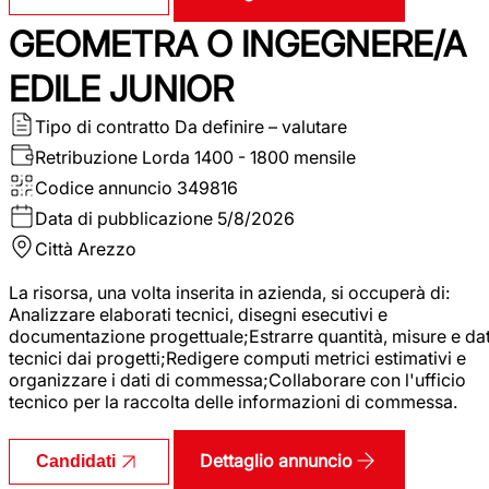
GEOMETRA O INGEGNERE/A
EDILE JUNIOR
Tipo di contratto
Da definire – valutare
Retribuzione Lorda
1400 - 1800 mensile
Codice annuncio
349816
Data di pubblicazione
5/8/2026
Città
Arezzo
La risorsa, una volta inserita in azienda, si occuperà di:
Analizzare elaborati tecnici, disegni esecutivi e
documentazione progettuale;Estrarre quantità, misure e dat
tecnici dai progetti;Redigere computi metrici estimativi e
organizzare i dati di commessa;Collaborare con l'ufficio
tecnico per la raccolta delle informazioni di commessa.
Dettaglio annuncio
Candidati