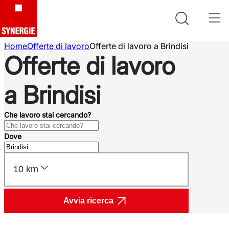
Home
Offerte di lavoro
Offerte di lavoro a Brindisi
Offerte di lavoro
a Brindisi
Che lavoro stai cercando?
Dove
10 km
Avvia ricerca