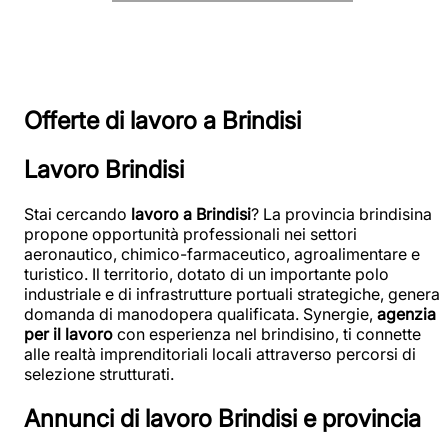
Offerte di lavoro a Brindisi
Lavoro Brindisi
Stai cercando
lavoro a Brindisi
? La provincia brindisina
propone opportunità professionali nei settori
aeronautico, chimico-farmaceutico, agroalimentare e
turistico. Il territorio, dotato di un importante polo
industriale e di infrastrutture portuali strategiche, genera
domanda di manodopera qualificata. Synergie,
agenzia
per il lavoro
con esperienza nel brindisino, ti connette
alle realtà imprenditoriali locali attraverso percorsi di
selezione strutturati.
Annunci di lavoro Brindisi e provincia