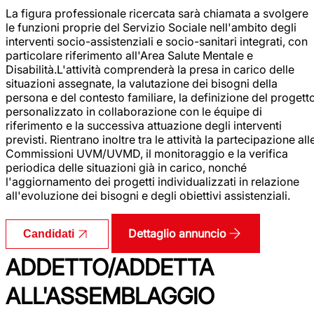
La figura professionale ricercata sarà chiamata a svolgere
le funzioni proprie del Servizio Sociale nell'ambito degli
interventi socio-assistenziali e socio-sanitari integrati, con
particolare riferimento all'Area Salute Mentale e
Disabilità.L'attività comprenderà la presa in carico delle
situazioni assegnate, la valutazione dei bisogni della
persona e del contesto familiare, la definizione del progett
personalizzato in collaborazione con le équipe di
riferimento e la successiva attuazione degli interventi
previsti. Rientrano inoltre tra le attività la partecipazione all
Commissioni UVM/UVMD, il monitoraggio e la verifica
periodica delle situazioni già in carico, nonché
l'aggiornamento dei progetti individualizzati in relazione
all'evoluzione dei bisogni e degli obiettivi assistenziali.
Dettaglio annuncio
Candidati
ADDETTO/ADDETTA
ALL'ASSEMBLAGGIO