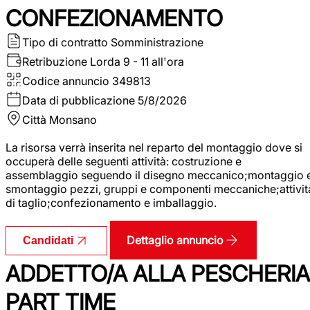
CONFEZIONAMENTO
Tipo di contratto
Somministrazione
Retribuzione Lorda
9 - 11 all'ora
Codice annuncio
349813
Data di pubblicazione
5/8/2026
Città
Monsano
La risorsa verrà inserita nel reparto del montaggio dove si
occuperà delle seguenti attività: costruzione e
assemblaggio seguendo il disegno meccanico;montaggio 
smontaggio pezzi, gruppi e componenti meccaniche;attivit
di taglio;confezionamento e imballaggio.
Dettaglio annuncio
Candidati
ADDETTO/A ALLA PESCHERIA
PART TIME