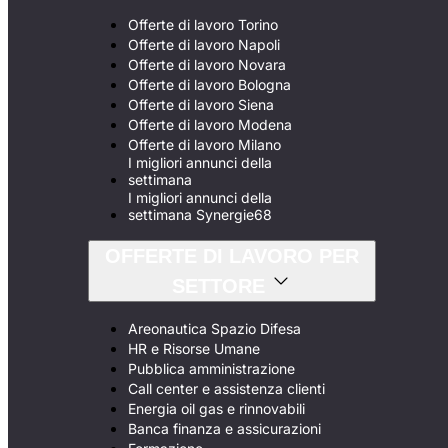
Offerte di lavoro Torino
Offerte di lavoro Napoli
Offerte di lavoro Novara
Offerte di lavoro Bologna
Offerte di lavoro Siena
Offerte di lavoro Modena
Offerte di lavoro Milano
I migliori annunci della
settimana
I migliori annunci della
settimana Synergie68
OFFERTE DI LAVORO PER
SETTORE
Areonautica Spazio Difesa
HR e Risorse Umane
Pubblica amministrazione
Call center e assistenza clienti
Energia oil gas e rinnovabili
Banca finanza e assicurazioni