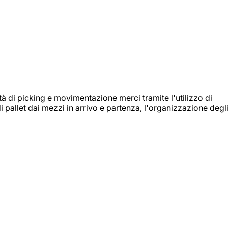
ità di picking e movimentazione merci tramite l'utilizzo di
i pallet dai mezzi in arrivo e partenza, l'organizzazione degl