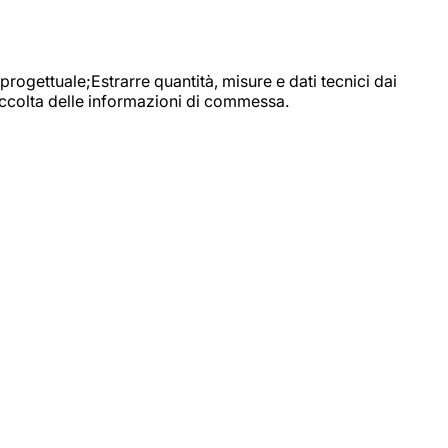
progettuale;Estrarre quantità, misure e dati tecnici dai
raccolta delle informazioni di commessa.