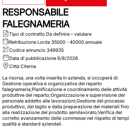
RESPONSABILE
FALEGNAMERIA
Tipo di contratto
Da definire – valutare
Retribuzione Lorda
35000 - 40000 annuale
Codice annuncio
349935
Data di pubblicazione
6/8/2026
Città
Citerna
La risorsa, una volta inserita in azienda, si occuperà di:
Gestione operativa e organizzativa del reparto
falegnameria;Pianificazione e coordinamento delle attività
produttive del reparto;Organizzazione e supervisione del
personale addetto alle lavorazioni;Gestione del processo
produttivo, dal taglio e dalla preparazione dei materiali fino
alla realizzazione del prodotto semilavorato;Verifica del
corretto avanzamento delle commesse nel rispetto di tempi
qualità e standard aziendali.