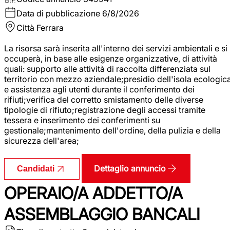
Data di pubblicazione
6/8/2026
Città
Ferrara
La risorsa sarà inserita all'interno dei servizi ambientali e si
occuperà, in base alle esigenze organizzative, di attività
quali: supporto alle attività di raccolta differenziata sul
territorio con mezzo aziendale;presidio dell'isola ecologic
e assistenza agli utenti durante il conferimento dei
rifiuti;verifica del corretto smistamento delle diverse
tipologie di rifiuto;registrazione degli accessi tramite
tessera e inserimento dei conferimenti su
gestionale;mantenimento dell'ordine, della pulizia e della
sicurezza dell'area;
Dettaglio annuncio
Candidati
OPERAIO/A ADDETTO/A
ASSEMBLAGGIO BANCALI