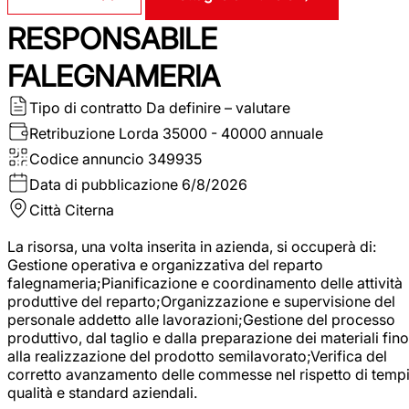
RESPONSABILE
FALEGNAMERIA
Tipo di contratto
Da definire – valutare
Retribuzione Lorda
35000 - 40000 annuale
Codice annuncio
349935
Data di pubblicazione
6/8/2026
Città
Citerna
La risorsa, una volta inserita in azienda, si occuperà di:
Gestione operativa e organizzativa del reparto
falegnameria;Pianificazione e coordinamento delle attività
produttive del reparto;Organizzazione e supervisione del
personale addetto alle lavorazioni;Gestione del processo
produttivo, dal taglio e dalla preparazione dei materiali fino
alla realizzazione del prodotto semilavorato;Verifica del
corretto avanzamento delle commesse nel rispetto di tempi
qualità e standard aziendali.