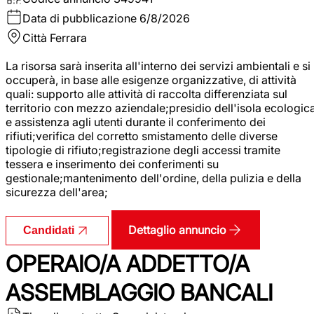
Data di pubblicazione
6/8/2026
Città
Ferrara
La risorsa sarà inserita all'interno dei servizi ambientali e si
occuperà, in base alle esigenze organizzative, di attività
quali: supporto alle attività di raccolta differenziata sul
territorio con mezzo aziendale;presidio dell'isola ecologic
e assistenza agli utenti durante il conferimento dei
rifiuti;verifica del corretto smistamento delle diverse
tipologie di rifiuto;registrazione degli accessi tramite
tessera e inserimento dei conferimenti su
gestionale;mantenimento dell'ordine, della pulizia e della
sicurezza dell'area;
Dettaglio annuncio
Candidati
OPERAIO/A ADDETTO/A
ASSEMBLAGGIO BANCALI