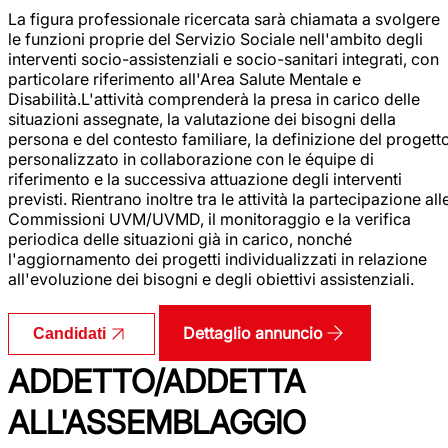
La figura professionale ricercata sarà chiamata a svolgere
le funzioni proprie del Servizio Sociale nell'ambito degli
interventi socio-assistenziali e socio-sanitari integrati, con
particolare riferimento all'Area Salute Mentale e
Disabilità.L'attività comprenderà la presa in carico delle
situazioni assegnate, la valutazione dei bisogni della
persona e del contesto familiare, la definizione del progett
personalizzato in collaborazione con le équipe di
riferimento e la successiva attuazione degli interventi
previsti. Rientrano inoltre tra le attività la partecipazione all
Commissioni UVM/UVMD, il monitoraggio e la verifica
periodica delle situazioni già in carico, nonché
l'aggiornamento dei progetti individualizzati in relazione
all'evoluzione dei bisogni e degli obiettivi assistenziali.
Dettaglio annuncio
Candidati
ADDETTO/ADDETTA
ALL'ASSEMBLAGGIO