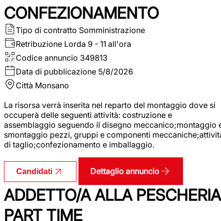
CONFEZIONAMENTO
Tipo di contratto
Somministrazione
Retribuzione Lorda
9 - 11 all'ora
Codice annuncio
349813
Data di pubblicazione
5/8/2026
Città
Monsano
La risorsa verrà inserita nel reparto del montaggio dove si
occuperà delle seguenti attività: costruzione e
assemblaggio seguendo il disegno meccanico;montaggio 
smontaggio pezzi, gruppi e componenti meccaniche;attivit
di taglio;confezionamento e imballaggio.
Dettaglio annuncio
Candidati
ADDETTO/A ALLA PESCHERIA
PART TIME