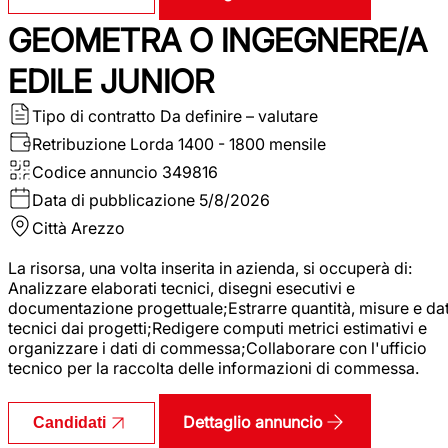
GEOMETRA O INGEGNERE/A
EDILE JUNIOR
Tipo di contratto
Da definire – valutare
Retribuzione Lorda
1400 - 1800 mensile
Codice annuncio
349816
Data di pubblicazione
5/8/2026
Città
Arezzo
La risorsa, una volta inserita in azienda, si occuperà di:
Analizzare elaborati tecnici, disegni esecutivi e
documentazione progettuale;Estrarre quantità, misure e dat
tecnici dai progetti;Redigere computi metrici estimativi e
organizzare i dati di commessa;Collaborare con l'ufficio
tecnico per la raccolta delle informazioni di commessa.
Dettaglio annuncio
Candidati