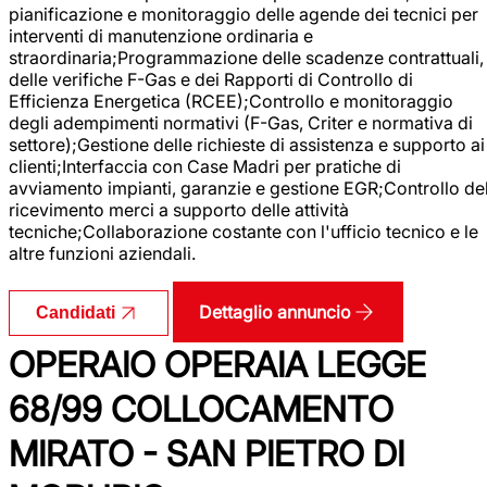
pianificazione e monitoraggio delle agende dei tecnici per
interventi di manutenzione ordinaria e
straordinaria;Programmazione delle scadenze contrattuali,
delle verifiche F-Gas e dei Rapporti di Controllo di
Efficienza Energetica (RCEE);Controllo e monitoraggio
degli adempimenti normativi (F-Gas, Criter e normativa di
settore);Gestione delle richieste di assistenza e supporto ai
clienti;Interfaccia con Case Madri per pratiche di
avviamento impianti, garanzie e gestione EGR;Controllo de
ricevimento merci a supporto delle attività
tecniche;Collaborazione costante con l'ufficio tecnico e le
altre funzioni aziendali.
Dettaglio annuncio
Candidati
OPERAIO OPERAIA LEGGE
68/99 COLLOCAMENTO
MIRATO - SAN PIETRO DI