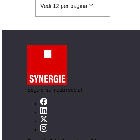
Vedi 12 per pagina
Seguici sui nostri social