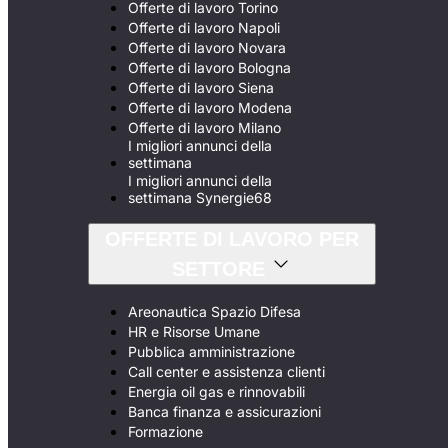
Offerte di lavoro Torino
Offerte di lavoro Napoli
Offerte di lavoro Novara
Offerte di lavoro Bologna
Offerte di lavoro Siena
Offerte di lavoro Modena
Offerte di lavoro Milano
I migliori annunci della
settimana
I migliori annunci della
settimana Synergie68
OFFERTE DI LAVORO PER
SETTORE
Areonautica Spazio Difesa
HR e Risorse Umane
Pubblica amministrazione
Call center e assistenza clienti
Energia oil gas e rinnovabili
Banca finanza e assicurazioni
Formazione