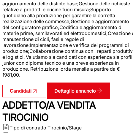
aggiornamento delle distinte base;Gestione delle richieste
relative a prodotti e cucine fuori misura;Supporto
quotidiano alla produzione per garantire la corretta
realizzazione delle commesse;Gestione e aggiornamento
del configuratore grafico;Codifica e aggiornamento di
materie prime, semilavorati ed elettrodomestici;Creazione 
manutenzione di cicli, fasi e regole di
lavorazione;Implementazione e verifica dei programmi di
produzione;Collaborazione continua con i reparti produttiv
e logistici. Valutiamo sia candidati con esperienza sia profil
junior con diploma tecnico e una breve esperienza in
produzione. Retribuzione lorda mensile a partire da €
1981,00.
Dettaglio annuncio
Candidati
ADDETTO/A VENDITA
TIROCINIO
Tipo di contratto
Tirocinio/Stage