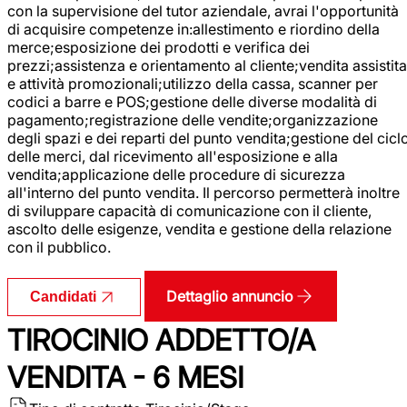
con la supervisione del tutor aziendale, avrai l'opportunità
di acquisire competenze in:allestimento e riordino della
merce;esposizione dei prodotti e verifica dei
prezzi;assistenza e orientamento al cliente;vendita assistita
e attività promozionali;utilizzo della cassa, scanner per
codici a barre e POS;gestione delle diverse modalità di
pagamento;registrazione delle vendite;organizzazione
degli spazi e dei reparti del punto vendita;gestione del cicl
delle merci, dal ricevimento all'esposizione e alla
vendita;applicazione delle procedure di sicurezza
all'interno del punto vendita. Il percorso permetterà inoltre
di sviluppare capacità di comunicazione con il cliente,
ascolto delle esigenze, vendita e gestione della relazione
con il pubblico.
Dettaglio annuncio
Candidati
TIROCINIO ADDETTO/A
VENDITA - 6 MESI