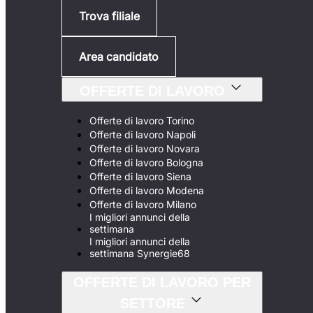
Trova filiale
Area candidato
OFFERTE DI LAVORO
Offerte di lavoro Torino
Offerte di lavoro Napoli
Offerte di lavoro Novara
Offerte di lavoro Bologna
Offerte di lavoro Siena
Offerte di lavoro Modena
Offerte di lavoro Milano
I migliori annunci della
settimana
I migliori annunci della
settimana Synergie68
OFFERTE DI LAVORO PER
SETTORE