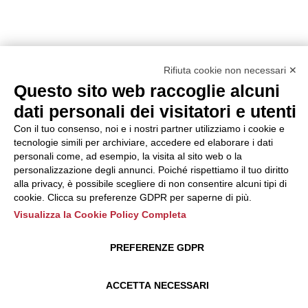
Rifiuta cookie non necessari ✕
Questo sito web raccoglie alcuni
dati personali dei visitatori e utenti
Con il tuo consenso, noi e i nostri partner utilizziamo i cookie e
tecnologie simili per archiviare, accedere ed elaborare i dati
personali come, ad esempio, la visita al sito web o la
personalizzazione degli annunci. Poiché rispettiamo il tuo diritto
alla privacy, è possibile scegliere di non consentire alcuni tipi di
cookie. Clicca su preferenze GDPR per saperne di più.
Visualizza la Cookie Policy Completa
PREFERENZE GDPR
ACCETTA NECESSARI