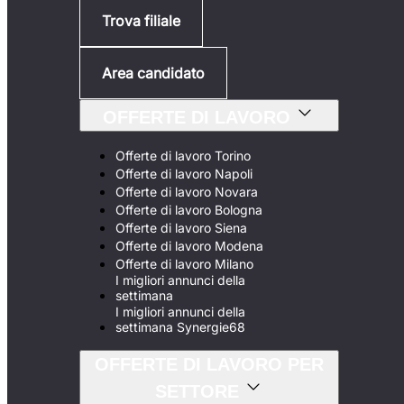
Trova filiale
Area candidato
OFFERTE DI LAVORO
Offerte di lavoro Torino
Offerte di lavoro Napoli
Offerte di lavoro Novara
Offerte di lavoro Bologna
Offerte di lavoro Siena
Offerte di lavoro Modena
Offerte di lavoro Milano
I migliori annunci della
settimana
I migliori annunci della
settimana Synergie68
OFFERTE DI LAVORO PER
SETTORE