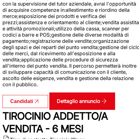
con la supervisione del tutor aziendale, avrai l'opportunità
di acquisire competenze in:allestimento e riordino della
merce;esposizione dei prodotti e verifica dei
prezzi;assistenza e orientamento al cliente;vendita assistita
e attività promozionali;utilizzo della cassa, scanner per
codici a barre e POS;gestione delle diverse modalità di
pagamento;registrazione delle vendite;organizzazione
degli spazi e dei reparti del punto vendita;gestione del cicl
delle merci, dal ricevimento all'esposizione e alla
vendita;applicazione delle procedure di sicurezza
all'interno del punto vendita. Il percorso permetterà inoltre
di sviluppare capacità di comunicazione con il cliente,
ascolto delle esigenze, vendita e gestione della relazione
con il pubblico.
Dettaglio annuncio
Candidati
TIROCINIO ADDETTO/A
VENDITA - 6 MESI