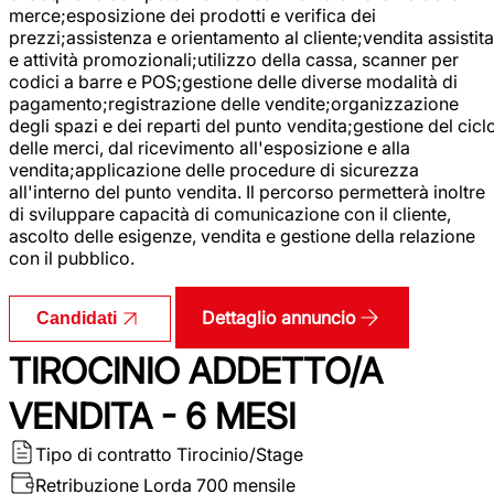
merce;esposizione dei prodotti e verifica dei
prezzi;assistenza e orientamento al cliente;vendita assistita
e attività promozionali;utilizzo della cassa, scanner per
codici a barre e POS;gestione delle diverse modalità di
pagamento;registrazione delle vendite;organizzazione
degli spazi e dei reparti del punto vendita;gestione del cicl
delle merci, dal ricevimento all'esposizione e alla
vendita;applicazione delle procedure di sicurezza
all'interno del punto vendita. Il percorso permetterà inoltre
di sviluppare capacità di comunicazione con il cliente,
ascolto delle esigenze, vendita e gestione della relazione
con il pubblico.
Dettaglio annuncio
Candidati
TIROCINIO ADDETTO/A
VENDITA - 6 MESI
Tipo di contratto
Tirocinio/Stage
Retribuzione Lorda
700 mensile